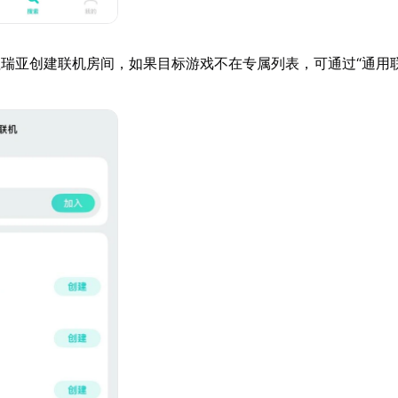
瑞亚创建联机房间，如果目标游戏不在专属列表，可通过“通用联