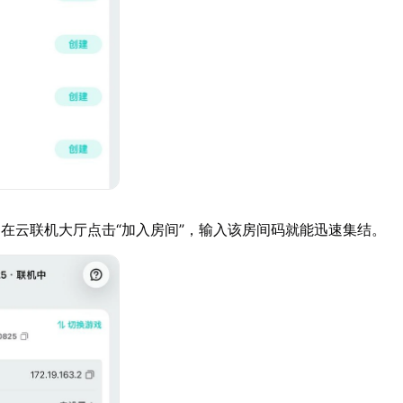
在云联机大厅点击“加入房间”，输入该房间码就能迅速集结。