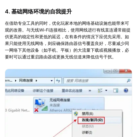
4. 基础网络环境的自我提升
在借助专业工具的同时，优化玩家本地的网络基础设施也能带来可
观的改善。与无线Wi-Fi连接相比，使用网线进行有线直连通常能提
供更高的稳定性和更低的延迟，在有条件的情况下应优先采用。如
果只能使用无线网络，则应确保路由器信号覆盖良好，尽量减少同
一网络下其他设备（如手机、平板）的大流量下载或视频播放，必
要时可以通过重启路由器或更换无线信道来降低信号干扰。