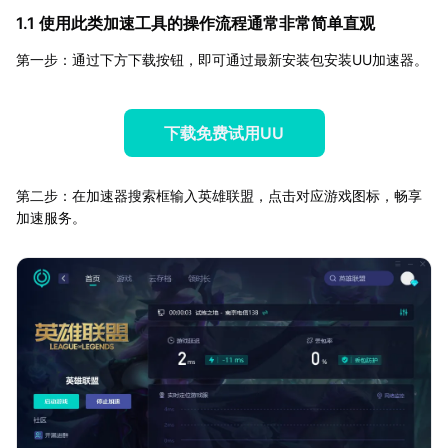
1.1 使用此类加速工具的操作流程通常非常简单直观
第一步：通过下方下载按钮，即可通过最新安装包安装UU加速器。
下载免费试用UU
第二步：在加速器搜索框输入英雄联盟，点击对应游戏图标，畅享
加速服务。