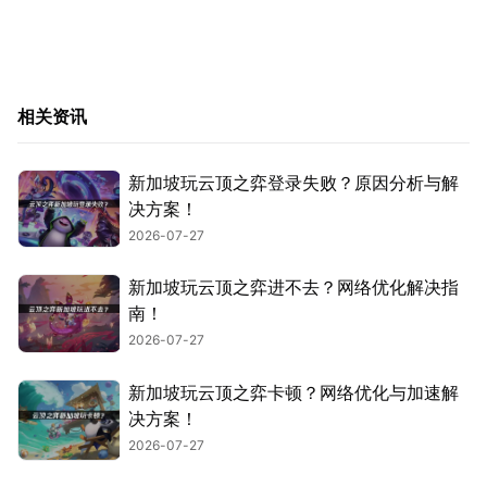
相关资讯
新加坡玩云顶之弈登录失败？原因分析与解
决方案！
2026-07-27
新加坡玩云顶之弈进不去？网络优化解决指
南！
2026-07-27
新加坡玩云顶之弈卡顿？网络优化与加速解
决方案！
2026-07-27