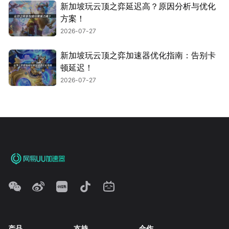
新加坡玩云顶之弈延迟高？原因分析与优化
方案！
2026-07-27
新加坡玩云顶之弈加速器优化指南：告别卡
顿延迟！
2026-07-27
产品
支持
合作