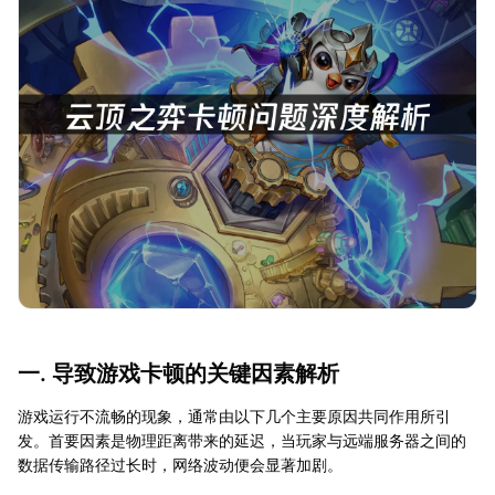
一. 导致游戏卡顿的关键因素解析
游戏运行不流畅的现象，通常由以下几个主要原因共同作用所引
发。首要因素是物理距离带来的延迟，当玩家与远端服务器之间的
数据传输路径过长时，网络波动便会显著加剧。