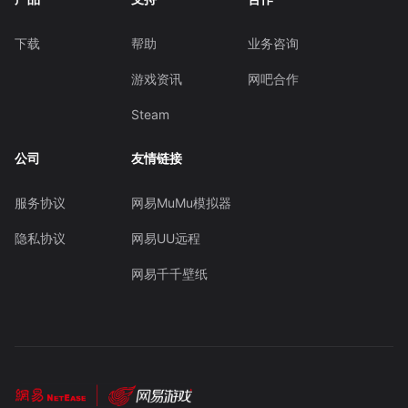
下载
帮助
业务咨询
游戏资讯
网吧合作
Steam
公司
友情链接
服务协议
网易MuMu模拟器
隐私协议
网易UU远程
网易千千壁纸