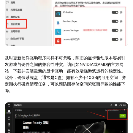
及时更新硬件驱动程序同样不可忽略，陈旧的显卡驱动版本容易引
发游戏与硬件之间的兼容性冲突。访问如NVIDIA或AMD的官方网
站，下载并安装最新的显卡驱动，能有效增强游戏运行的稳定性。
此外，确保系统盘（通常是C盘）拥有不少于10GB的可用空间，并
定期执行磁盘清理任务，可以预防因存储空间紧张而导致的性能下
降。