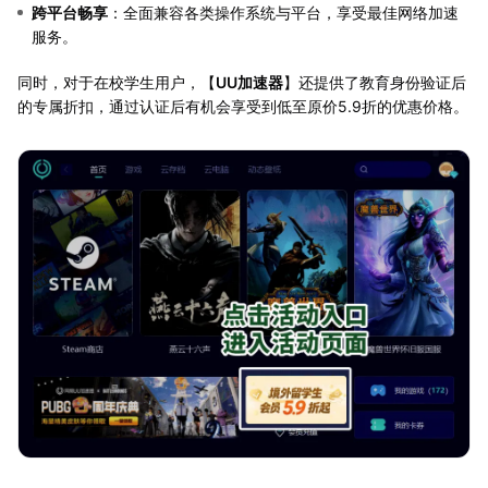
跨平台畅享
：全面兼容各类操作系统与平台，享受最佳网络加速
服务。
同时，对于在校学生用户，【
UU加速器
】还提供了教育身份验证后
的专属折扣，通过认证后有机会享受到低至原价5.9折的优惠价格。