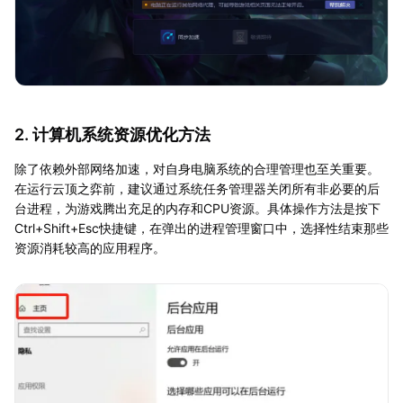
2. 计算机系统资源优化方法
除了依赖外部网络加速，对自身电脑系统的合理管理也至关重要。
在运行云顶之弈前，建议通过系统任务管理器关闭所有非必要的后
台进程，为游戏腾出充足的内存和CPU资源。具体操作方法是按下
Ctrl+Shift+Esc快捷键，在弹出的进程管理窗口中，选择性结束那些
资源消耗较高的应用程序。