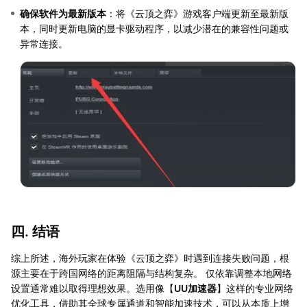
确保软件为最新版本
：将《云顶之弈》游戏客户端更新至最新版
本，同时更新电脑的显卡驱动程序，以减少潜在的兼容性问题或
异常连接。
四. 结语
综上所述，海外玩家在体验《云顶之弈》时遇到连接失败问题，根
源主要在于跨国网络的距离阻隔与结构复杂。 仅依靠调整本地网络
设置通常难以取得理想效果。选用像【
UU加速器
】这样的专业网络
优化工具，借助其全球专属通道和智能加速技术，可以从本质上增