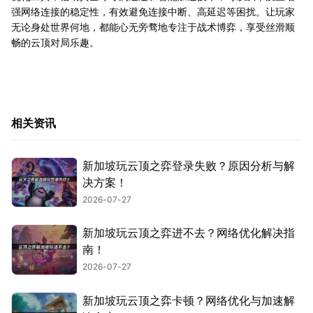
强网络连接的稳定性，有效避免连接中断、高延迟等困扰。让玩家
无论身处世界何地，都能心无旁骛地专注于战术博弈，享受丝滑顺
畅的云顶对局乐趣。
相关资讯
新加坡玩云顶之弈登录失败？原因分析与解
决方案！
2026-07-27
新加坡玩云顶之弈进不去？网络优化解决指
南！
2026-07-27
新加坡玩云顶之弈卡顿？网络优化与加速解