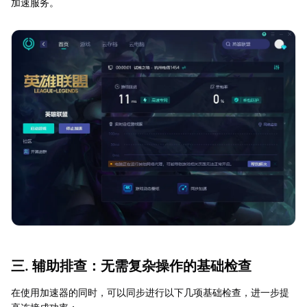
加速服务。
三. 辅助排查：无需复杂操作的基础检查
在使用加速器的同时，可以同步进行以下几项基础检查，进一步提