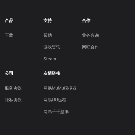
产品
支持
合作
下载
帮助
业务咨询
游戏资讯
网吧合作
Steam
公司
友情链接
服务协议
网易MuMu模拟器
隐私协议
网易UU远程
网易千千壁纸