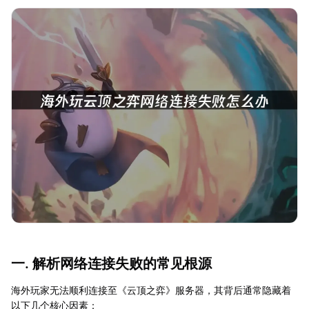
一. 解析网络连接失败的常见根源
海外玩家无法顺利连接至《云顶之弈》服务器，其背后通常隐藏着
以下几个核心因素：