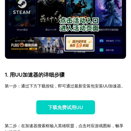
1. 用UU加速器的详细步骤
第一步：通过下方下载按钮，即可通过最新安装包安装UU加速器。
下载免费试用UU
第二步：在加速器搜索框输入英雄联盟，点击对应游戏图标，畅享