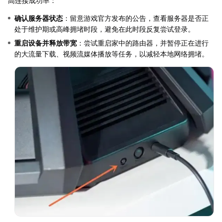
高连接成功率：
确认服务器状态
：留意游戏官方发布的公告，查看服务器是否正
处于维护期或高峰拥堵时段，避免在此时段反复尝试登录。
重启设备并释放带宽
：尝试重启家中的路由器，并暂停正在进行
的大流量下载、视频流媒体播放等任务，以减轻本地网络拥堵。