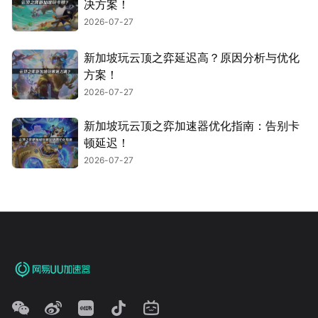
决方案！
2026-07-27
新加坡玩云顶之弈延迟高？原因分析与优化
方案！
2026-07-27
新加坡玩云顶之弈加速器优化指南：告别卡
顿延迟！
2026-07-27