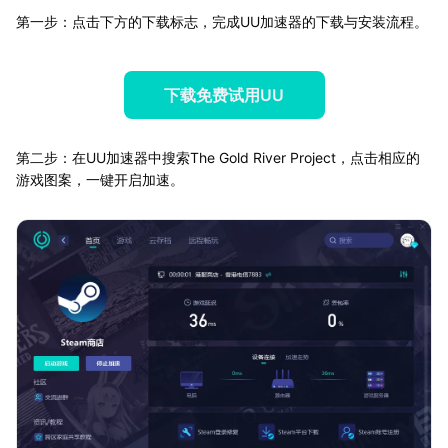
第一步：点击下方的下载标志，完成UU加速器的下载与安装流程。
下载免费试用UU
第二步：在UU加速器中搜索The Gold River Project，点击相应的
游戏图案，一键开启加速。