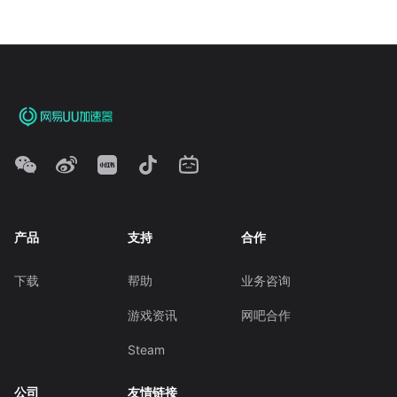
产品
支持
合作
下载
帮助
业务咨询
游戏资讯
网吧合作
Steam
公司
友情链接