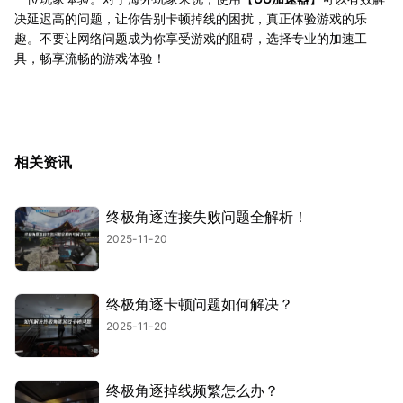
决延迟高的问题，让你告别卡顿掉线的困扰，真正体验游戏的乐
趣。不要让网络问题成为你享受游戏的阻碍，选择专业的加速工
具，畅享流畅的游戏体验！
相关资讯
终极角逐连接失败问题全解析！
2025-11-20
终极角逐卡顿问题如何解决？
2025-11-20
终极角逐掉线频繁怎么办？