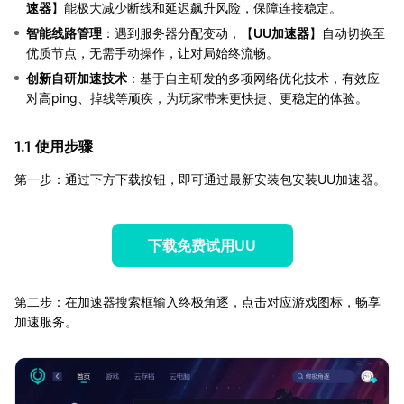
速器
】能极大减少断线和延迟飙升风险，保障连接稳定。
智能线路管理
：遇到服务器分配变动，【
UU加速器
】自动切换至
优质节点，无需手动操作，让对局始终流畅。
创新自研加速技术
：基于自主研发的多项网络优化技术，有效应
对高ping、掉线等顽疾，为玩家带来更快捷、更稳定的体验。
1.1 使用步骤
第一步：通过下方下载按钮，即可通过最新安装包安装UU加速器。
下载免费试用UU
第二步：在加速器搜索框输入终极角逐，点击对应游戏图标，畅享
加速服务。