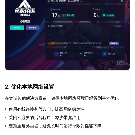
2. 优化本地网络设置
在尝试其他解决方案前，确保本地网络环境已经得到基本优化：
使用有线连接替代WiFi，提高网络稳定性
关闭不必要的后台程序，减少带宽占用
定期重启路由器，避免长时间运行导致的性能下降