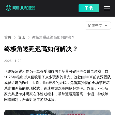
下 载
简体中文
首页
资讯
终极角逐延迟高如何解决？
终极角逐延迟高如何解决？
2025-11-20
《终极角逐》作为一款备受期待的全场景可破坏夺金射击游戏，自
2025年推出以来便吸引了众多玩家的目光。这款由DICE前资深团队
成员组建的Embark Studios开发的游戏，凭借其独特的全场景破坏
系统和创新的提现模式，迅速在游戏圈内掀起热潮。然而，不少玩
家尤其是海外玩家在体验过程中，常常遭遇延迟高、卡顿、掉线等
网络问题，严重影响了游戏体验。