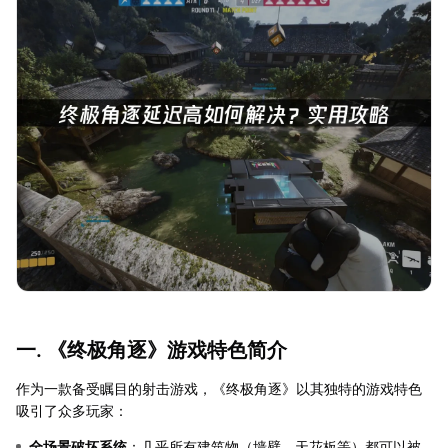
一. 《终极角逐》游戏特色简介
作为一款备受瞩目的射击游戏，《终极角逐》以其独特的游戏特色
吸引了众多玩家：
全场景破坏系统
：几乎所有建筑物（墙壁、天花板等）都可以被