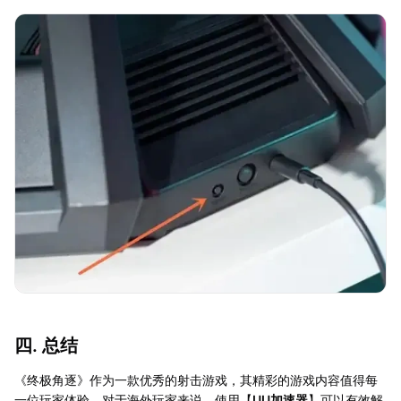
四. 总结
《终极角逐》作为一款优秀的射击游戏，其精彩的游戏内容值得每
一位玩家体验。对于海外玩家来说，使用【
UU加速器
】可以有效解