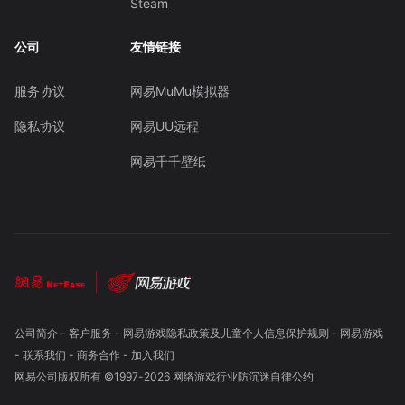
Steam
公司
友情链接
服务协议
网易MuMu模拟器
隐私协议
网易UU远程
网易千千壁纸
公司简介
-
客户服务
-
网易游戏隐私政策及儿童个人信息保护规则
-
网易游戏
-
联系我们
-
商务合作
-
加入我们
网易公司版权所有 ©1997-
2026
网络游戏行业防沉迷自律公约