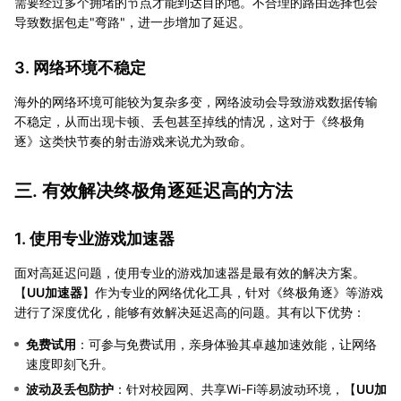
需要经过多个拥堵的节点才能到达目的地。不合理的路由选择也会
导致数据包走"弯路"，进一步增加了延迟。
3. 网络环境不稳定
海外的网络环境可能较为复杂多变，网络波动会导致游戏数据传输
不稳定，从而出现卡顿、丢包甚至掉线的情况，这对于《终极角
逐》这类快节奏的射击游戏来说尤为致命。
三. 有效解决终极角逐延迟高的方法
1. 使用专业游戏加速器
面对高延迟问题，使用专业的游戏加速器是最有效的解决方案。
【
UU加速器
】作为专业的网络优化工具，针对《终极角逐》等游戏
进行了深度优化，能够有效解决延迟高的问题。其有以下优势：
免费试用
：可参与免费试用，亲身体验其卓越加速效能，让网络
速度即刻飞升。
波动及丢包防护
：针对校园网、共享Wi-Fi等易波动环境，【
UU加