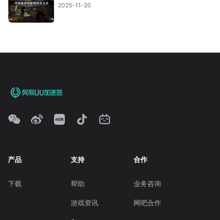
2025-11-20
产品
支持
合作
下载
帮助
业务咨询
游戏资讯
网吧合作