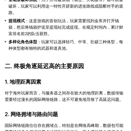
破坏，玩家可以利用这一特性开辟新的进攻路线或阻断对手的退
路。
提现模式
：这是游戏的首创玩法，玩家需要找到金库并打开钱
箱，然后将钱箱护送至提现站完成提现。在规定时间内，累计财
富排名前2的队伍获胜。
多样化角色体型
：玩家可以选择轻巧、中等、壮硕三种体型，每
种体型都有独特的武器和道具池。
二. 终极角逐延迟高的主要原因
1. 地理距离因素
对于海外玩家而言，与服务器之间存在较大的地理距离，数据传输
需要经过漫长的国际网络链路，这不可避免地导致了高延迟问题。
2. 网络拥堵与路由问题
国际网络链路往往存在拥堵点，特别是在网络高峰期，数据包可能