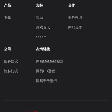
产品
支持
合作
下载
帮助
业务咨询
游戏资讯
网吧合作
Steam
公司
友情链接
服务协议
网易MuMu模拟器
隐私协议
网易UU远程
网易千千壁纸