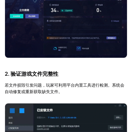
2. 验证游戏文件完整性
若文件损毁引发问题，玩家可利用平台内置工具进行检测。系统会
自动修复或重新获取缺失文件。