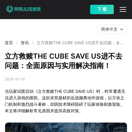
下 载
简体中文
首页
资讯
立方救赎THE CUBE SAVE US进不去问题：全面
原因与实用解决指南！
立方救赎THE CUBE SAVE US进不去
问题：全面原因与实用解决指南！
2025-10-15
当玩家试图启动《立方救赎THE CUBE SAVE US》时，时常遭遇无
法进入游戏的困扰。这款末世题材的近战撤离动作游戏，以方块之
门机制和激烈战斗著称，却因技术障碍阻碍了玩家体验刺激冒险。
本文将详细解析常见原因并提供高效对策。