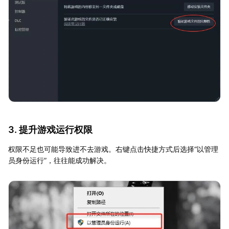
3. 提升游戏运行权限
权限不足也可能导致进不去游戏。右键点击快捷方式后选择“以管理
员身份运行”，往往能成功解决。