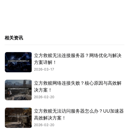
相关资讯
立方救赎无法连接服务器？网络优化与解决
方案详解！
2026-03-17
立方救赎网络连接失败？核心原因与高效解
决方案！
2026-02-20
立方救赎无法访问服务器怎么办？UU加速器
高效解决方案！
2026-02-20