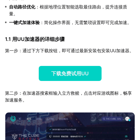
自动路径优化
：根据地理位置智能选取最佳路由，提升连接质
量。
一键式加速体验
：简化操作界面，无需繁琐设置即可完成加速。
1.1 用UU加速器的详细步骤
第一步：通过下方下载按钮，即可通过最新安装包安装UU加速器。
下载免费试用UU
第二步：在加速器搜索框输入立方救赎，点击对应游戏图标，畅享
加速服务。