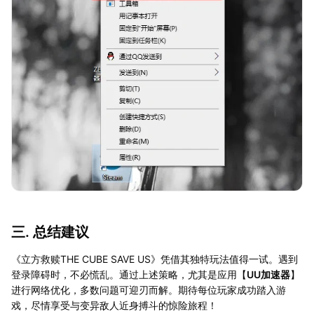
三. 总结建议
《立方救赎THE CUBE SAVE US》凭借其独特玩法值得一试。遇到
登录障碍时，不必慌乱。通过上述策略，尤其是应用【
UU加速器
】
进行网络优化，多数问题可迎刃而解。期待每位玩家成功踏入游
戏，尽情享受与变异敌人近身搏斗的惊险旅程！