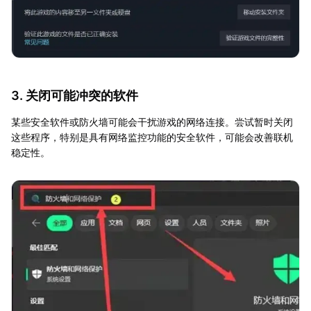
3. 关闭可能冲突的软件
某些安全软件或防火墙可能会干扰游戏的网络连接。尝试暂时关闭
这些程序，特别是具有网络监控功能的安全软件，可能会改善联机
稳定性。