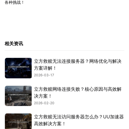
各种挑战！
相关资讯
立方救赎无法连接服务器？网络优化与解决
方案详解！
2026-03-17
立方救赎网络连接失败？核心原因与高效解
决方案！
2026-02-20
立方救赎无法访问服务器怎么办？UU加速器
高效解决方案！