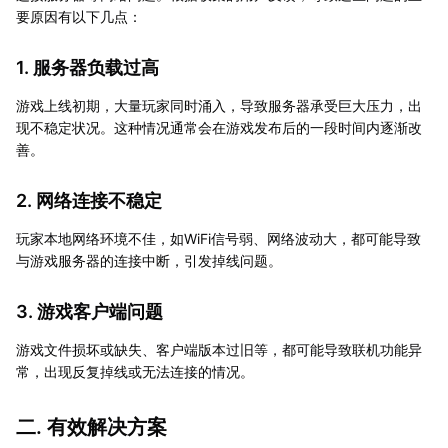
要原因有以下几点：
1. 服务器负载过高
游戏上线初期，大量玩家同时涌入，导致服务器承受巨大压力，出
现不稳定状况。这种情况通常会在游戏发布后的一段时间内逐渐改
善。
2. 网络连接不稳定
玩家本地网络环境不佳，如WiFi信号弱、网络波动大，都可能导致
与游戏服务器的连接中断，引发掉线问题。
3. 游戏客户端问题
游戏文件损坏或缺失、客户端版本过旧等，都可能导致联机功能异
常，出现反复掉线或无法连接的情况。
二. 有效解决方案