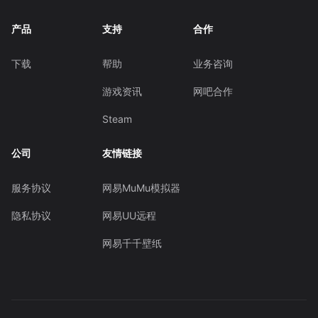
产品
支持
合作
下载
帮助
业务咨询
游戏资讯
网吧合作
Steam
公司
友情链接
服务协议
网易MuMu模拟器
隐私协议
网易UU远程
网易千千壁纸