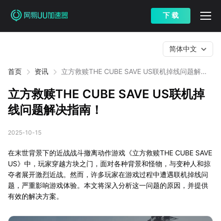
下 载
简体中文
首页
资讯
立方救赎THE CUBE SAVE US联机掉线问题解决
指南！
立方救赎THE CUBE SAVE US联机掉
线问题解决指南！
2025-10-15
在末世背景下的近战战斗撤离动作游戏《立方救赎THE CUBE SAVE
US》中，玩家穿越方块之门，面对各种背景和怪物，与变种人和掠
夺者展开激烈近战。然而，许多玩家在游戏过程中遭遇联机掉线问
题，严重影响游戏体验。本文将深入分析这一问题的原因，并提供
有效的解决方案。