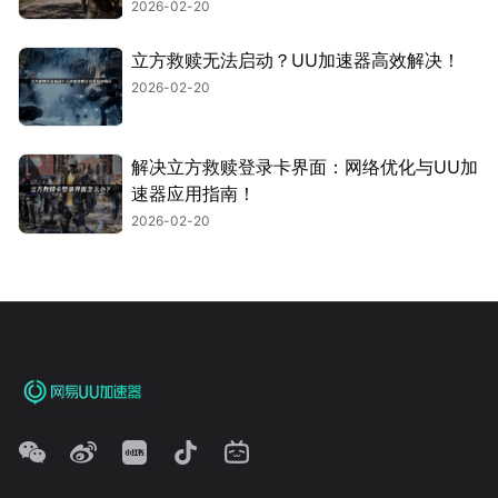
2026-02-20
立方救赎无法启动？UU加速器高效解决！
2026-02-20
解决立方救赎登录卡界面：网络优化与UU加
速器应用指南！
2026-02-20