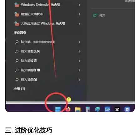
三. 进阶优化技巧