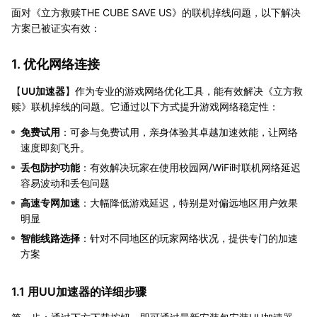
面对《立方救赎THE CUBE SAVE US》的联机掉线问题，以下解决
方案已被证实有效：
1. 优化网络连接
【
UU加速器
】作为专业的游戏网络优化工具，能有效解决《立方救
赎》联机掉线的问题。它通过以下方式提升游戏网络稳定性：
免费试用
：可参与免费试用，亲身体验其卓越加速效能，让网络
速度即刻飞升。
丢包防护功能
：有效解决玩家在使用校园网/WiFi时联机网络延迟
容易波动和丢包问题
高速专网加速
：大幅降低游戏延迟，特别是对偏远地区用户效果
明显
智能线路选择
：针对不同地区的玩家网络状况，提供专门的加速
方案
1.1 用UU加速器的详细步骤