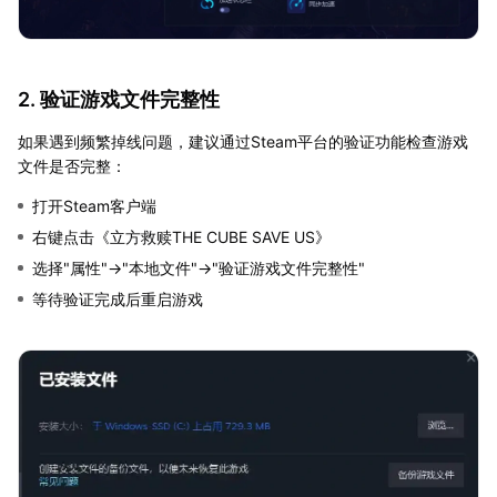
2. 验证游戏文件完整性
如果遇到频繁掉线问题，建议通过Steam平台的验证功能检查游戏
文件是否完整：
打开Steam客户端
右键点击《立方救赎THE CUBE SAVE US》
选择"属性"→"本地文件"→"验证游戏文件完整性"
等待验证完成后重启游戏