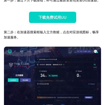
第一步：通过下方下载按钮，即可通过最新安装包安装UU加速器。
下载免费试用UU
第二步：在加速器搜索框输入立方救赎，点击对应游戏图标，畅享
加速服务。