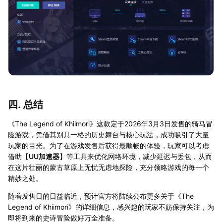
四. 总结
《The Legend of Khiimori》这款定于2026年3月3日发售的骑马冒
险游戏，凭借其别具一格的历史舞台与核心玩法，成功吸引了大量
玩家的目光。为了在游戏发售后获得最顺畅的体验，玩家可以考虑
借助【
UU加速器
】等工具来优化网络环境，减少延迟与丢包，从而
在这片壮丽的蒙古草原上无忧无虑地探险，充分领略游戏的每一个
精妙之处。
随着发售日的日益临近，预计官方将陆续公布更多关于《The
Legend of Khiimori》的详细信息，感兴趣的玩家不妨保持关注，为
即将到来的史诗冒险做好万全准备。