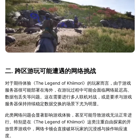
二. 跨区游玩可能遭遇的网络挑战
对于期待体验《The Legend of Khiimori》的玩家而言，由于游戏
服务器很可能部署在海外，在游玩过程中可能会面临网络延迟高、
数据包丢失等问题。这在需要进行多人联机对战，或是要求与游戏
服务器保持持续稳定数据交换的场景下尤为明显。
此类网络问题会显著影响游戏体验，甚至可能导致游戏无法正常进
行。特别是在《The Legend of Khiimori》这类注重自由探索的开
放世界游戏中，网络卡顿会直接破坏玩家的沉浸感与操作响应速
度。