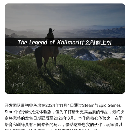
开发团队最初曾考虑在2024年11月4日通过Steam与Epic Games
Store平台推出抢先体验版，但为了打磨出更高品质的作品，最终决
定将完整的发售日期延后至2026年3月。本作的核心体验之一在于
培育和训练具有不同专长的马匹，借助这些忠实的伙伴，玩家得以