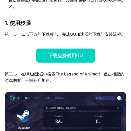
区。
1. 使用步骤
第一步：点击下方的下载标志，完成UU加速器的下载与安装流程。
下载免费试用UU
第二步：在UU加速器中搜索The Legend of Khiimori，点击相应的
游戏图案，一键开启加速。