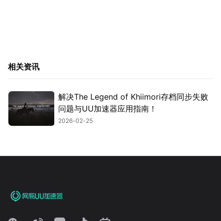
相关资讯
解决The Legend of Khiimori存档同步失败
问题与UU加速器应用指南！
2026-02-25