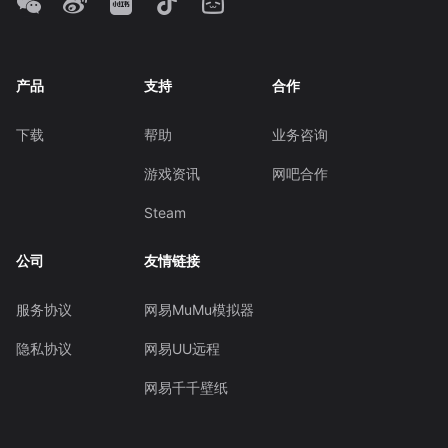
产品
支持
合作
下载
帮助
业务咨询
游戏资讯
网吧合作
Steam
公司
友情链接
服务协议
网易MuMu模拟器
隐私协议
网易UU远程
网易千千壁纸