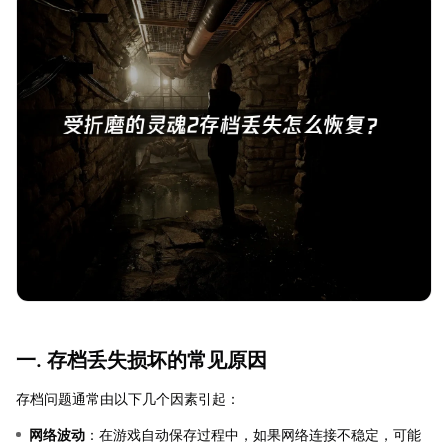
一. 存档丢失损坏的常见原因
存档问题通常由以下几个因素引起：
网络波动
：在游戏自动保存过程中，如果网络连接不稳定，可能