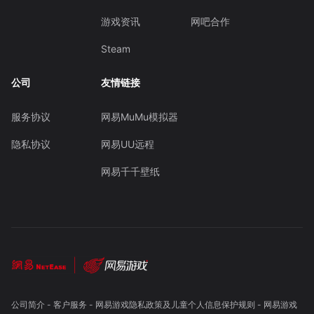
游戏资讯
网吧合作
Steam
公司
友情链接
服务协议
网易MuMu模拟器
隐私协议
网易UU远程
网易千千壁纸
公司简介
-
客户服务
-
网易游戏隐私政策及儿童个人信息保护规则
-
网易游戏