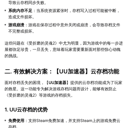
导致云存档同步失败。
系统内存不足
：当系统资源紧张时，存档写入过程可能被中断，
造成文件损坏。
游戏崩溃
：游戏在保存过程中意外关闭或崩溃，会导致存档文件
不完整或损坏。
这些问题在《受折磨的灵魂2》中尤为明显，因为游戏中的每一步进
展都弥足珍贵，一旦丢失，意味着玩家需要重新面对那些惊心动魄
的挑战。
二. 有效解决方案：【
UU加速器
】云存档功能
面对存档丢失的困境，【
UU加速器
】提供的云存档功能成为了玩家
的救星。这一功能专为解决游戏存档问题而设计，能够有效防止
《受折磨的灵魂2》等游戏的存档损失。
1. UU云存档的优势
免费使用
：支持Steam免费加速，并支持Steam上的游戏免费云
存档。