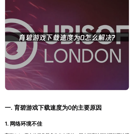
一. 育碧游戏下载速度为0的主要原因
1. 网络环境不佳