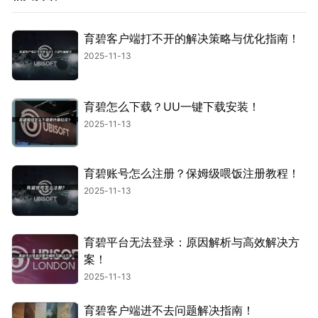
育碧客户端打不开的解决策略与优化指南！
2025-11-13
育碧怎么下载？UU一键下载安装！
2025-11-13
育碧账号怎么注册？保姆级喂饭注册教程！
2025-11-13
育碧平台无法登录：原因解析与高效解决方
案！
2025-11-13
育碧客户端进不去问题解决指南！