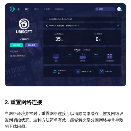
2. 重置网络连接
当网络环境异常时，重置网络连接可以清除网络缓存，恢复网络设
置到初始状态。这种方法简单有效，能够解决部分因网络异常导致
的下载问题。