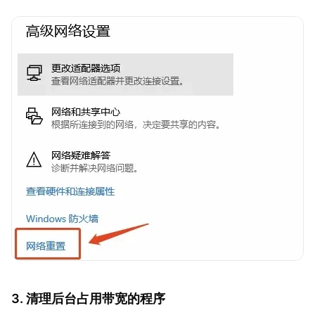
3. 清理后台占用带宽的程序