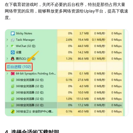
在下载育碧游戏时，关闭不必要的后台程序，特别是那些占用大量
网络带宽的应用，能够释放更多网络资源给Uplay平台，提高下载速
度。
4. 选择合适的下载时间