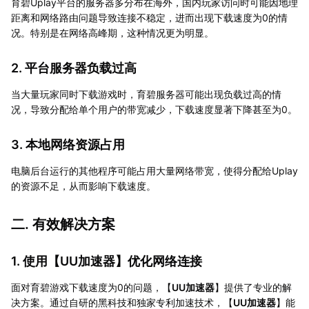
育碧Uplay平台的服务器多分布在海外，国内玩家访问时可能因地理
距离和网络路由问题导致连接不稳定，进而出现下载速度为0的情
况。特别是在网络高峰期，这种情况更为明显。
2. 平台服务器负载过高
当大量玩家同时下载游戏时，育碧服务器可能出现负载过高的情
况，导致分配给单个用户的带宽减少，下载速度显著下降甚至为0。
3. 本地网络资源占用
电脑后台运行的其他程序可能占用大量网络带宽，使得分配给Uplay
的资源不足，从而影响下载速度。
二. 有效解决方案
1. 使用【
UU加速器
】优化网络连接
面对育碧游戏下载速度为0的问题，【
UU加速器
】提供了专业的解
决方案。通过自研的黑科技和独家专利加速技术，【
UU加速器
】能