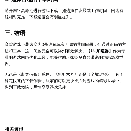
避开网络高峰期进行游戏下载，如选择在凌晨或工作时间，网络资
源相对充足，下载速度会有明显提升。
三. 结语
育碧游戏下载速度为0是许多玩家面临的共同问题，但通过正确的方
法和工具，这一问题完全可以得到有效解决。【
UU加速器
】作为专
业的游戏网络优化工具，能够帮助玩家畅享育碧带来的精彩游戏世
界。
无论是《刺客信条》系列、《彩虹六号》还是《全境封锁》，有了
稳定快速的下载体验，玩家们可以更快投入到游戏的精彩世界中。
告别下载烦恼，尽情享受游戏乐趣！
相关资讯