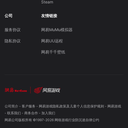
Steam
公司
友情链接
服务协议
网易MuMu模拟器
隐私协议
网易UU远程
网易千千壁纸
公司简介
-
客户服务
-
网易游戏隐私政策及儿童个人信息保护规则
-
网易游戏
-
联系我们
-
商务合作
-
加入我们
网易公司版权所有 ©1997-
2026
网络游戏行业防沉迷自律公约