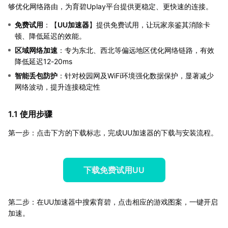
够优化网络路由，为育碧Uplay平台提供更稳定、更快速的连接。
免费试用
：【
UU加速器
】提供免费试用，让玩家亲鉴其消除卡
顿、降低延迟的效能。
区域网络加速
：专为东北、西北等偏远地区优化网络链路，有效
降低延迟12-20ms
智能丢包防护
：针对校园网及WiFi环境强化数据保护，显著减少
网络波动，提升连接稳定性
1.1 使用步骤
第一步：点击下方的下载标志，完成UU加速器的下载与安装流程。
下载免费试用UU
第二步：在UU加速器中搜索育碧，点击相应的游戏图案，一键开启
加速。