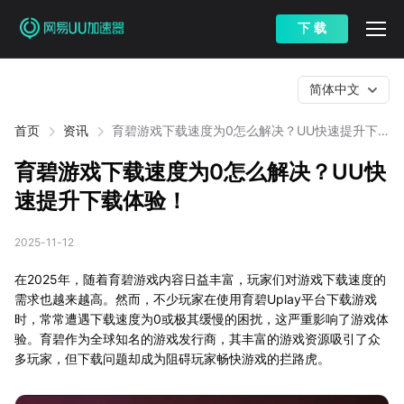
下 载
简体中文
首页
资讯
育碧游戏下载速度为0怎么解决？UU快速提升下
载体验！
育碧游戏下载速度为0怎么解决？UU快
速提升下载体验！
2025-11-12
在2025年，随着育碧游戏内容日益丰富，玩家们对游戏下载速度的
需求也越来越高。然而，不少玩家在使用育碧Uplay平台下载游戏
时，常常遭遇下载速度为0或极其缓慢的困扰，这严重影响了游戏体
验。育碧作为全球知名的游戏发行商，其丰富的游戏资源吸引了众
多玩家，但下载问题却成为阻碍玩家畅快游戏的拦路虎。