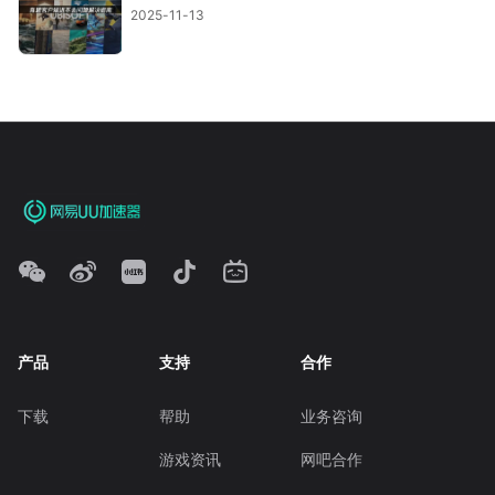
2025-11-13
产品
支持
合作
下载
帮助
业务咨询
游戏资讯
网吧合作