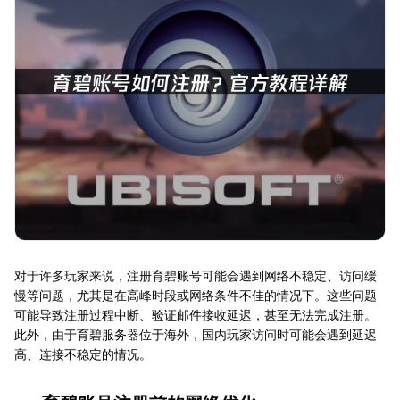
对于许多玩家来说，注册育碧账号可能会遇到网络不稳定、访问缓
慢等问题，尤其是在高峰时段或网络条件不佳的情况下。这些问题
可能导致注册过程中断、验证邮件接收延迟，甚至无法完成注册。
此外，由于育碧服务器位于海外，国内玩家访问时可能会遇到延迟
高、连接不稳定的情况。