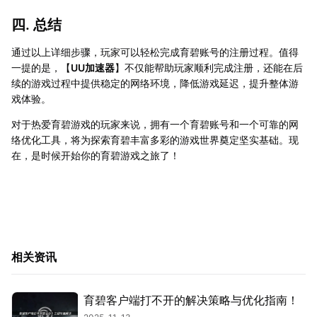
四. 总结
通过以上详细步骤，玩家可以轻松完成育碧账号的注册过程。值得
一提的是，【
UU加速器
】不仅能帮助玩家顺利完成注册，还能在后
续的游戏过程中提供稳定的网络环境，降低游戏延迟，提升整体游
戏体验。
对于热爱育碧游戏的玩家来说，拥有一个育碧账号和一个可靠的网
络优化工具，将为探索育碧丰富多彩的游戏世界奠定坚实基础。现
在，是时候开始你的育碧游戏之旅了！
相关资讯
育碧客户端打不开的解决策略与优化指南！