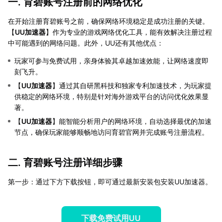
一. 育碧账号注册前的网络优化
在开始注册育碧账号之前，确保网络环境稳定是成功注册的关键。
【
UU加速器
】作为专业的游戏网络优化工具，能有效解决注册过程
中可能遇到的网络问题。此外，UU还有其他优点：
玩家可参与免费试用，亲身体验其卓越加速效能，让网络速度即
刻飞升。
【
UU加速器
】通过其自研黑科技和独家专利加速技术，为玩家提
供稳定的网络环境，特别是针对海外游戏平台的访问优化效果显
著。
【
UU加速器
】能智能分析用户的网络环境，自动选择最优的加速
节点，确保玩家能够顺畅地访问育碧官网并完成账号注册流程。
二. 育碧账号注册详细步骤
第一步：通过下方下载按钮，即可通过最新安装包安装UU加速器。
下载免费试用UU