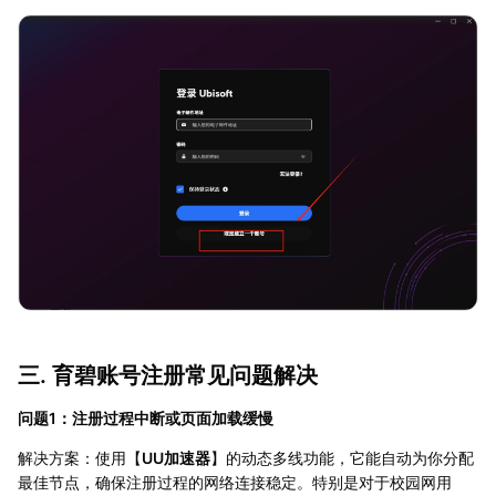
三. 育碧账号注册常见问题解决
问题1：注册过程中断或页面加载缓慢
解决方案：使用【
UU加速器
】的动态多线功能，它能自动为你分配
最佳节点，确保注册过程的网络连接稳定。特别是对于校园网用