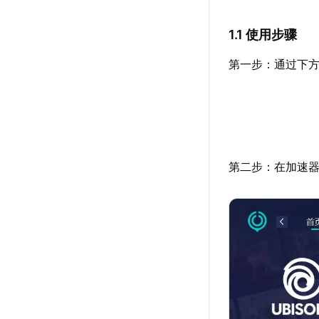
1.1 使用步骤
第一步：通过下方
第二步：在加速