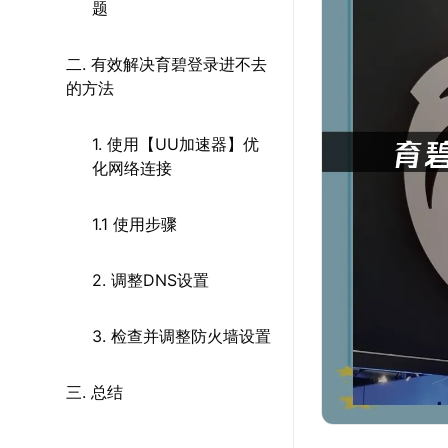
题
二. 有效解决育碧登录进不去
的方法
1. 使用【UU加速器】优
化网络连接
1.1 使用步骤
2. 调整DNS设置
3. 检查并调整防火墙设置
三. 总结