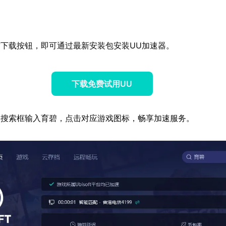
下载按钮，即可通过最新安装包安装UU加速器。
下载免费试用UU
器搜索框输入育碧，点击对应游戏图标，畅享加速服务。