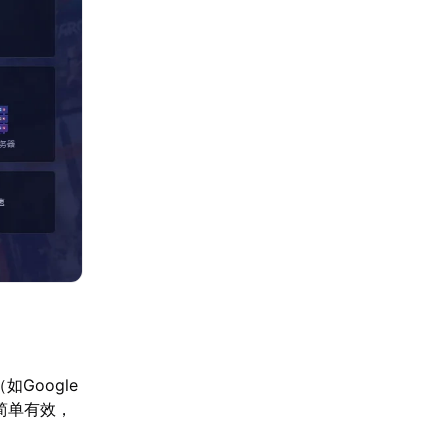
Google
法简单有效，