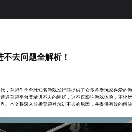
进不去问题全解析！
时代，育碧作为全球知名游戏发行商提供了众多备受玩家喜爱的
常遭遇育碧平台登录进不去的困扰，这不仅影响游戏体验，更让
世界。本文将深入分析育碧登录进不去的原因，并提供有效的解