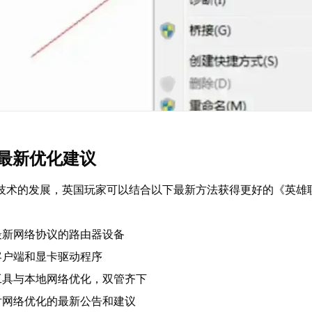
5年最新优化建议
络技术的发展，英国玩家可以结合以下最新方法获得更好的《英雄
最新网络协议的路由器设备
客户端和显卡驱动程序
工具与本地网络优化，双管齐下
对网络优化的最新公告和建议