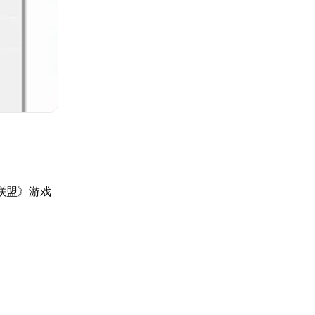
联盟》游戏