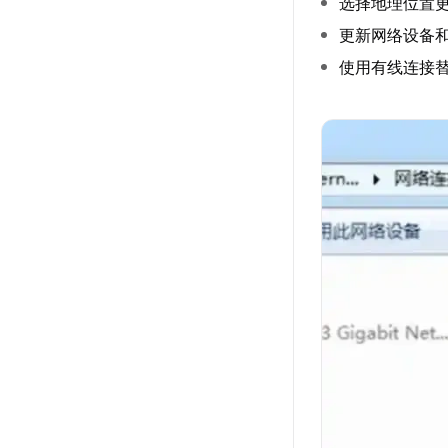
选择地理位置
更新网络设备
使用有线连接