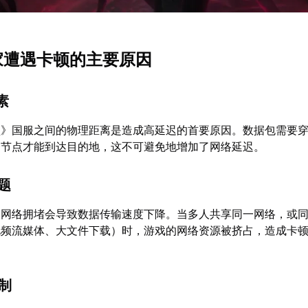
玩家遭遇卡顿的主要原因
素
盟》国服之间的物理距离是造成高延迟的首要原因。数据包需要
个节点才能到达目的地，这不可避免地增加了网络延迟。
问题
，网络拥堵会导致数据传输速度下降。当多人共享同一网络，或
视频流媒体、大文件下载）时，游戏的网络资源被挤占，造成卡
限制