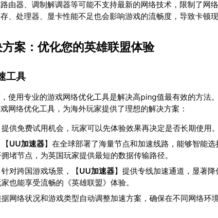
如路由器、调制解调器等可能不支持最新的网络技术，限制了网
内存、处理器、显卡性能不足也会影响游戏的流畅度，导致卡顿
解决方案：优化您的英雄联盟体验
加速工具
，使用专业的游戏网络优化工具是解决高ping值最有效的方法
游戏网络优化工具，为海外玩家提供了理想的解决方案：
：提供免费试用机会，玩家可以先体验效果再决定是否长期使用
：【
UU加速器
】在全球部署了海量节点和加速线路，能够智能选
开拥堵节点，为英国玩家提供最短的数据传输路径。
：针对跨国游戏场景，【
UU加速器
】提供专线加速通道，显著降
玩家也能享受流畅的《英雄联盟》体验。
根据网络状况和游戏类型自动调整加速方案，确保在不同网络环