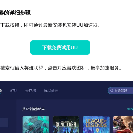
加速器的详细步骤
下载按钮，即可通过最新安装包安装UU加速器。
下载免费试用UU
器搜索框输入英雄联盟，点击对应游戏图标，畅享加速服务。