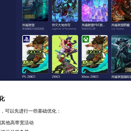
优化
前，可以先进行一些基础优化：
制其他高带宽活动