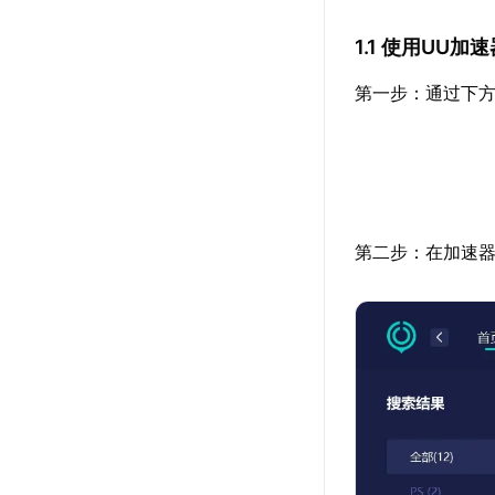
1.1 使用UU
第一步：通过下方
第二步：在加速