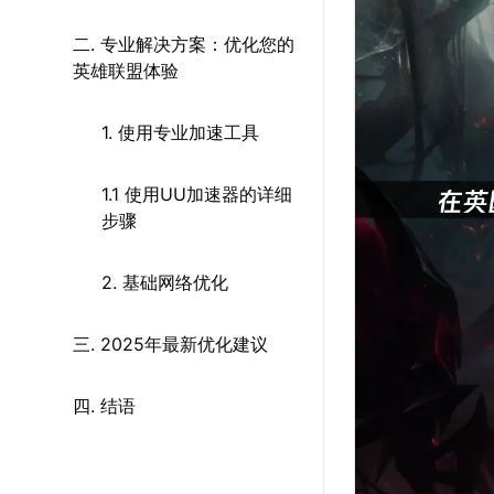
二. 专业解决方案：优化您的
英雄联盟体验
1. 使用专业加速工具
1.1 使用UU加速器的详细
步骤
2. 基础网络优化
三. 2025年最新优化建议
四. 结语