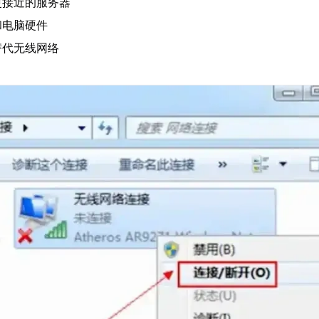
更接近的服务器
和电脑硬件
替代无线网络