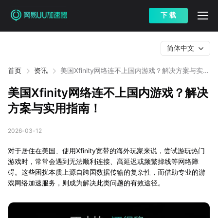
下 载
简体中文
首页
资讯
美国Xfinity网络连不上国内游戏？解决方案与实用
指南！
美国Xfinity网络连不上国内游戏？解决
方案与实用指南！
2026-03-12
对于居住在美国、使用Xfinity宽带的海外玩家来说，尝试游玩热门
游戏时，常常会遇到无法顺利连接、高延迟或频繁掉线等网络障
碍。这些困扰本质上源自跨国数据传输的复杂性，而借助专业的游
戏网络加速服务，则成为解决此类问题的有效途径。