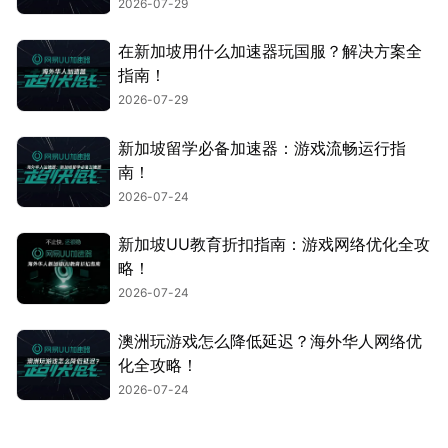
2026-07-29
在新加坡用什么加速器玩国服？解决方案全
指南！
2026-07-29
新加坡留学必备加速器：游戏流畅运行指
南！
2026-07-24
新加坡UU教育折扣指南：游戏网络优化全攻
略！
2026-07-24
澳洲玩游戏怎么降低延迟？海外华人网络优
化全攻略！
2026-07-24