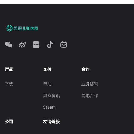
产品
支持
合作
下载
帮助
业务咨询
游戏资讯
网吧合作
Steam
公司
友情链接