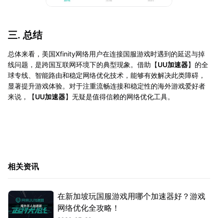
三. 总结
总体来看，美国Xfinity网络用户在连接国服游戏时遇到的延迟与掉
线问题，是跨国互联网环境下的典型现象。借助【
UU加速器
】的全
球专线、智能路由和稳定网络优化技术，能够有效解决此类障碍，
显著提升游戏体验。对于注重流畅连接和稳定性的海外游戏爱好者
来说，【
UU加速器
】无疑是值得信赖的网络优化工具。
相关资讯
在新加坡玩国服游戏用哪个加速器好？游戏
网络优化全攻略！