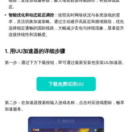
链路，直连游戏服务器，极大缩短数据传输路径，有效降低延
迟。
智能优化和动态延迟调控
：按照实时网络状况与各类游戏的需
求，灵活切换加速策略。通过主动避开高延迟和拥堵路段，优先
选择稳定通畅的国际线路，大幅减少丢包与掉线现象，显著提升
连接持续性和流畅度。
1. 用UU加速器的详细步骤
第一步：通过下方下载按钮，即可通过最新安装包安装UU加速器。
下载免费试用UU
第二步：在加速器搜索框输入游戏名称，点击对应游戏图标，畅享
加速服务。