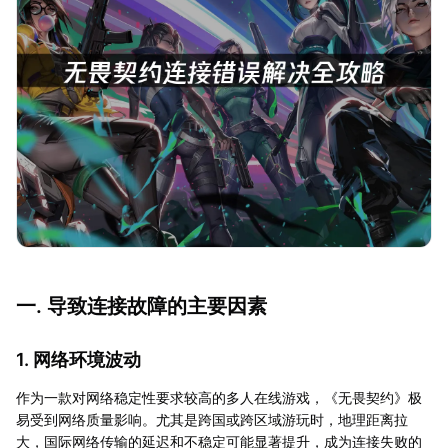
一. 导致连接故障的主要因素
1. 网络环境波动
作为一款对网络稳定性要求较高的多人在线游戏，《无畏契约》极
易受到网络质量影响。尤其是跨国或跨区域游玩时，地理距离拉
大，国际网络传输的延迟和不稳定可能显著提升，成为连接失败的