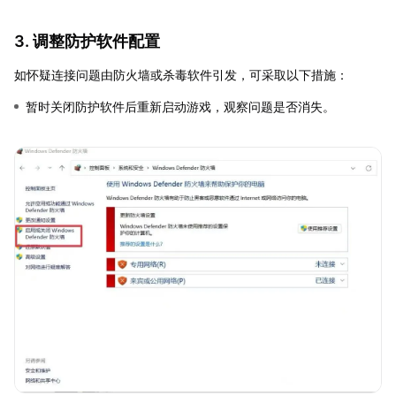
3. 调整防护软件配置
如怀疑连接问题由防火墙或杀毒软件引发，可采取以下措施：
暂时关闭防护软件后重新启动游戏，观察问题是否消失。