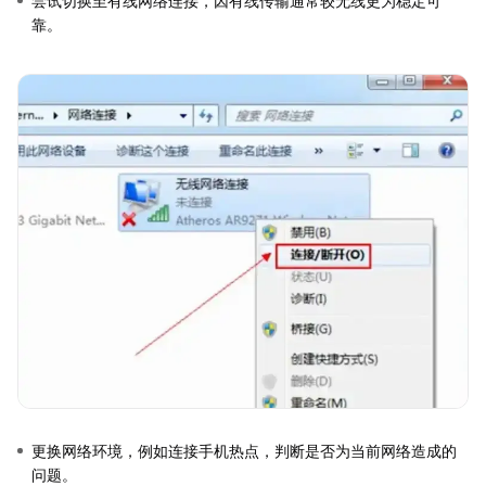
尝试切换至有线网络连接，因有线传输通常较无线更为稳定可
靠。
更换网络环境，例如连接手机热点，判断是否为当前网络造成的
问题。