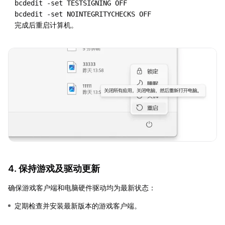
bcdedit -set TESTSIGNING OFF

完成后重启计算机。
4. 保持游戏及驱动更新
确保游戏客户端和电脑硬件驱动均为最新状态：
定期检查并安装最新版本的游戏客户端。