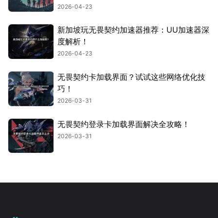
2026-04-23
新加坡玩无畏契约加速器推荐：UU加速器深
度解析！
2026-04-23
无畏契约卡加载界面？试试这些网络优化技
巧！
2026-03-31
无畏契约登录卡加载界面解决全攻略！
2026-03-31