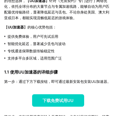
的理想选择，【
UU加速器
】针对《无畏契约》专门进行了网络优
化，依托全球分布的大量节点与专属加速线路，能够自动为用户匹
配最优传输路径，显著降低延迟与丢包。不论你身处美国、澳大利
亚或日本，都能实现流畅低延迟的游戏体验。
【
UU加速器
】的核心优势包括：
提供免费体验，用户可先试后用
智能优化延迟，显著减少丢包与波动
专线通道保障数据传输稳定性
支持多平台多区域，适用范围广泛
1.1 使用UU加速器的详细步骤
第一步：通过下方下载按钮，即可通过最新安装包安装UU加速器。
下载免费试用UU