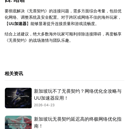
要彻底解决《无畏契约》的连接问题，需多方面综合考量，包括优
化网络、调整系统及安全配置。对于跨区或网络不佳的海外玩家，
【
UU加速器
】能够显著提升连接质量和游戏流畅度。
结合上述建议，绝大多数海外玩家可顺利排除连接障碍，再度畅享
《无畏契约》的战场激情与团队乐趣。
相关资讯
新加坡玩不了无畏契约？网络优化全攻略与
UU加速器应用！
2026-04-23
新加坡玩无畏契约延迟高的终极网络优化指
南！