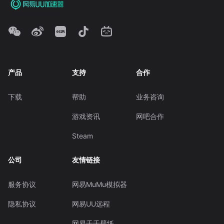
产品
支持
合作
下载
帮助
业务咨询
游戏资讯
网吧合作
Steam
公司
友情链接
服务协议
网易MuMu模拟器
隐私协议
网易UU远程
网易千千壁纸