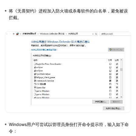
将《无畏契约》进程加入防火墙或杀毒软件的白名单，避免被误
拦截。
Windows用户可尝试以管理员身份打开命令提示符，输入如下命
令：