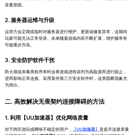
首要原因。
2. 服务器运维与升级
运营方会定期或临时对服务器进行维护、更新或修复异常，这期间
玩家可能无法正常登录。未来随着游戏内容不断扩展，维护频率有
可能逐步升高。
3. 安全防护软件干扰
防火墙或杀毒类程序有时会将游戏进程误判为风险源而进行阻止，
进而影响正常连接。采用某些第三方安全软件时，这类阻断现象尤
为突出。
二. 高效解决无畏契约连接障碍的方法
1. 利用【
UU加速器
】优化网络质量
对于跨区游玩或网络不稳定的用户，
【
UU加速器
】
是提升连接质量