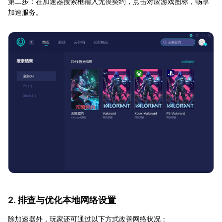
第二步：在加速器搜索框输入无畏契约，点击对应游戏图标，畅享
加速服务。
2. 排查与优化本地网络设置
除加速器外，玩家还可通过以下方式改善网络状况：