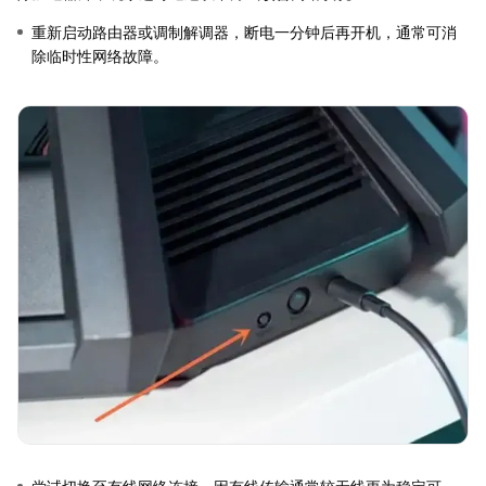
重新启动路由器或调制解调器，断电一分钟后再开机，通常可消
除临时性网络故障。