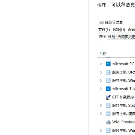
程序，可以释放