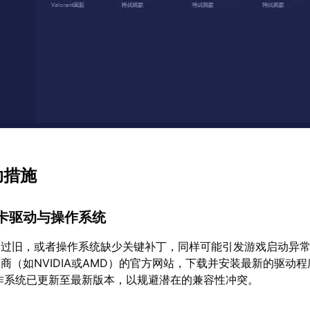
助措施
显卡驱动与操作系统
本过旧，或者操作系统缺少关键补丁，同样可能引发游戏启动异
商（如NVIDIA或AMD）的官方网站，下载并安装最新的驱动
s操作系统已更新至最新版本，以规避潜在的兼容性冲突。