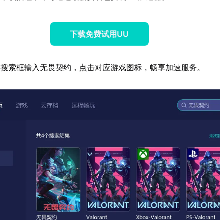
下载免费试用UU
器搜索框输入无畏契约，点击对应游戏图标，畅享加速服务。