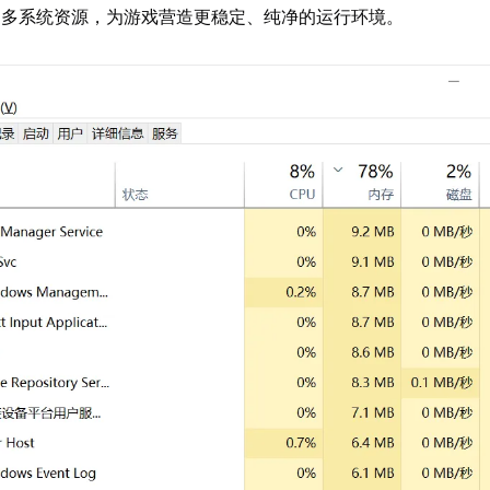
更多系统资源，为游戏营造更稳定、纯净的运行环境。