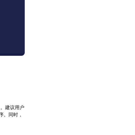
常。建议用户
程序。同时，