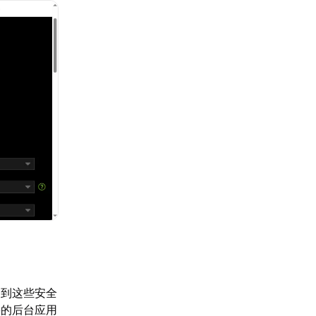
加到这些安全
要的后台应用