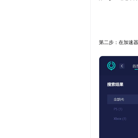
第二步：在加速