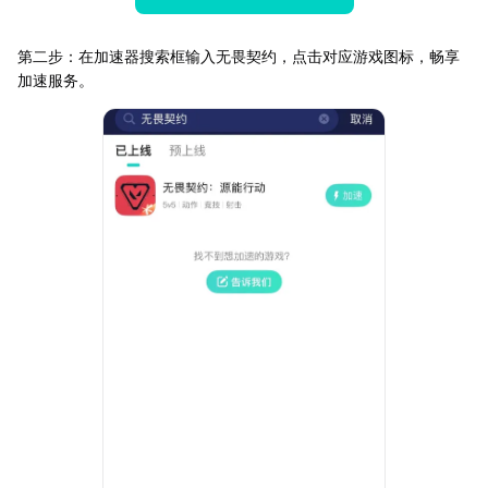
第二步：在加速器搜索框输入无畏契约，点击对应游戏图标，畅享
加速服务。