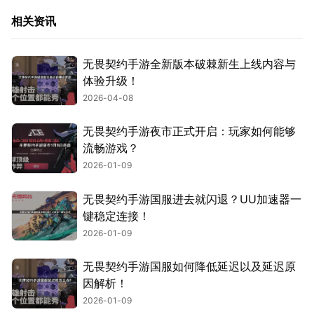
相关资讯
无畏契约手游全新版本破棘新生上线内容与
体验升级！
2026-04-08
无畏契约手游夜市正式开启：玩家如何能够
流畅游戏？
2026-01-09
无畏契约手游国服进去就闪退？UU加速器一
键稳定连接！
2026-01-09
无畏契约手游国服如何降低延迟以及延迟原
因解析！
2026-01-09