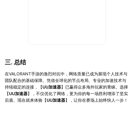
三. 总结
在VALORANT手游的激烈对抗中，网络质量已成为展现个人技术与
团队配合的基础保障。凭借全球化的节点布局、专业的加速技术与
持续稳定的连接，【
UU加速器
】已赢得众多海外玩家的青睐。选择
【
UU加速器
】，不仅优化了网络，更为你的每一场胜利增添了坚实
后盾。现在就来体验【
UU加速器
】，让你在赛场上始终快人一步！