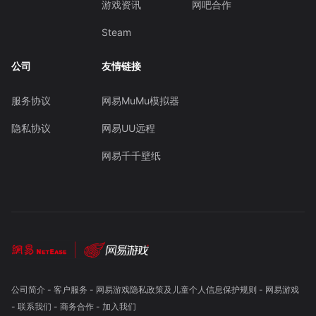
游戏资讯
网吧合作
Steam
公司
友情链接
服务协议
网易MuMu模拟器
隐私协议
网易UU远程
网易千千壁纸
公司简介
-
客户服务
-
网易游戏隐私政策及儿童个人信息保护规则
-
网易游戏
-
联系我们
-
商务合作
-
加入我们