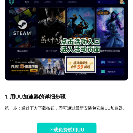
1. 用UU加速器的详细步骤
第一步：通过下方下载按钮，即可通过最新安装包安装UU加速器。
下载免费试用UU