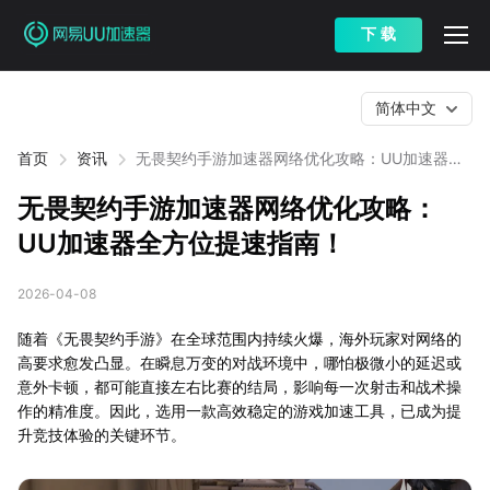
下 载
简体中文
首页
资讯
无畏契约手游加速器网络优化攻略：UU加速器全
方位提速指南！
无畏契约手游加速器网络优化攻略：
UU加速器全方位提速指南！
2026-04-08
随着《无畏契约手游》在全球范围内持续火爆，海外玩家对网络的
高要求愈发凸显。在瞬息万变的对战环境中，哪怕极微小的延迟或
意外卡顿，都可能直接左右比赛的结局，影响每一次射击和战术操
作的精准度。因此，选用一款高效稳定的游戏加速工具，已成为提
升竞技体验的关键环节。