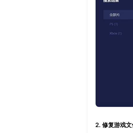
2. 修复游戏