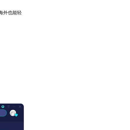
海外也能轻