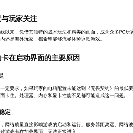
景与玩家关注
线以来，凭借其独特的战术玩法和精美的画面，成为众多PC玩
国内还是海外玩家，都希望能够流畅体验这款游戏。
契约卡在启动界面的主要原因
足
有一定要求，如果玩家的电脑配置未能达到《无畏契约》的最低
界面卡住。处理器、内存和显卡性能不足都可能造成这一问题。
不稳定
戏，网络质量直接影响游戏的启动和运行。服务器距离远、网络
导致游戏卡在加载界面，无法正常进入。