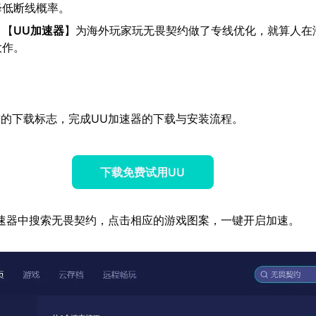
降低断线概率。
：【
UU加速器
】为海外玩家玩无畏契约做了专线优化，就算人在
大作。
的下载标志，完成UU加速器的下载与安装流程。
下载免费试用UU
速器中搜索无畏契约，点击相应的游戏图案，一键开启加速。