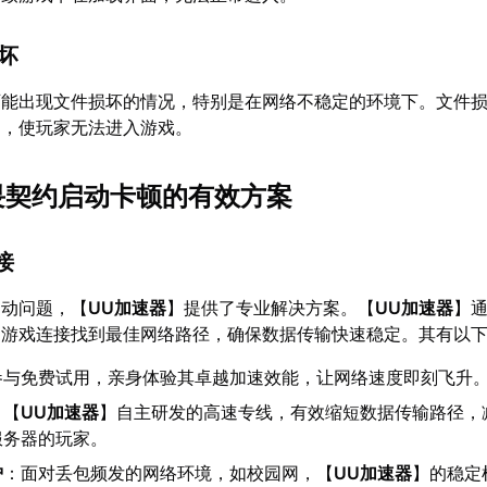
损坏
可能出现文件损坏的情况，特别是在网络不稳定的环境下。文件
动，使玩家无法进入游戏。
无畏契约启动卡顿的有效方案
接
启动问题，【
UU加速器
】提供了专业解决方案。【
UU加速器
】
游戏连接找到最佳网络路径，确保数据传输快速稳定。其有以下
参与免费试用，亲身体验其卓越加速效能，让网络速度即刻飞升
：【
UU加速器
】自主研发的高速专线，有效缩短数据传输路径，
服务器的玩家。
护
：面对丢包频发的网络环境，如校园网，【
UU加速器
】的稳定