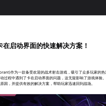
卡在启动界面的快速解决方案！
alorant)作为一款备受欢迎的战术射击游戏，吸引了众多玩家的
启动过程中遇到了卡在启动界面的问题，这无疑影响了游戏体验
要原因，并提供有效的解决方案，帮助玩家迅速回到战场。