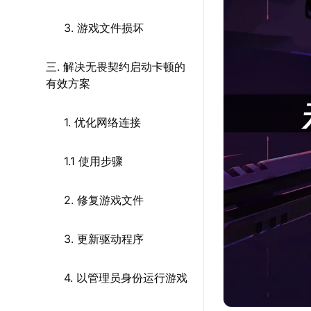
3. 游戏文件损坏
三. 解决无畏契约启动卡顿的
有效方案
1. 优化网络连接
1.1 使用步骤
2. 修复游戏文件
3. 更新驱动程序
4. 以管理员身份运行游戏