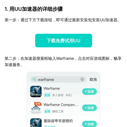
1. 用UU加速器的详细步骤
第一步：通过下方下载按钮，即可通过最新安装包安装UU加速器。
下载免费试用UU
第二步：在加速器搜索框输入Warframe，点击对应游戏图标，畅享
加速服务。