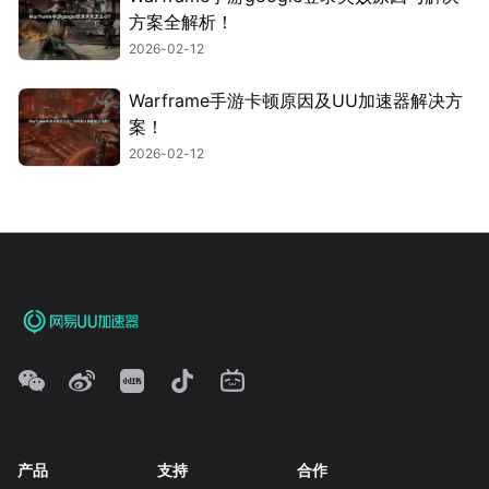
方案全解析！
2026-02-12
Warframe手游卡顿原因及UU加速器解决方
案！
2026-02-12
产品
支持
合作