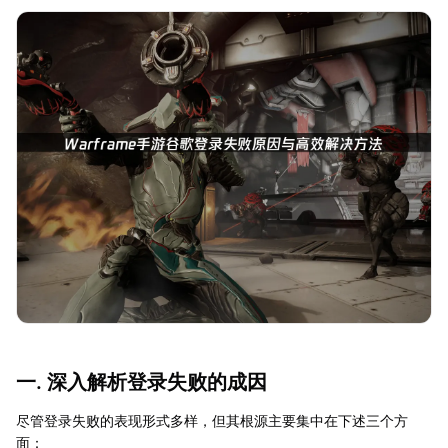
一. 深入解析登录失败的成因
尽管登录失败的表现形式多样，但其根源主要集中在下述三个方
面：