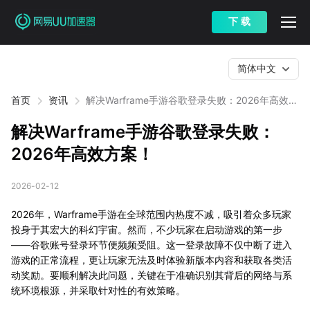
下 载
简体中文
首页
资讯
解决Warframe手游谷歌登录失败：2026年高效方
案！
解决Warframe手游谷歌登录失败：
2026年高效方案！
2026-02-12
2026年，Warframe手游在全球范围内热度不减，吸引着众多玩家
投身于其宏大的科幻宇宙。然而，不少玩家在启动游戏的第一步
——谷歌账号登录环节便频频受阻。这一登录故障不仅中断了进入
游戏的正常流程，更让玩家无法及时体验新版本内容和获取各类活
动奖励。要顺利解决此问题，关键在于准确识别其背后的网络与系
统环境根源，并采取针对性的有效策略。