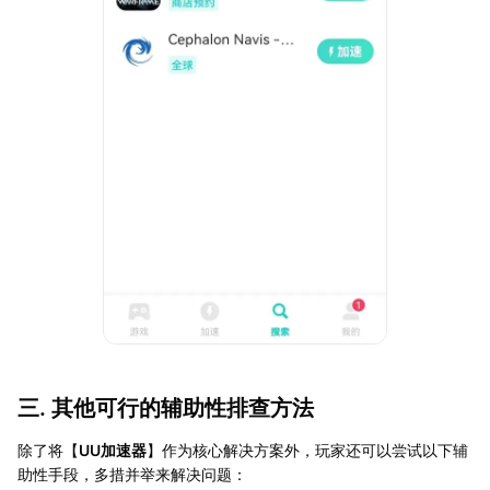
三. 其他可行的辅助性排查方法
除了将【
UU加速器
】作为核心解决方案外，玩家还可以尝试以下辅
助性手段，多措并举来解决问题：