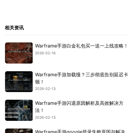
相关资讯
Warframe手游白金礼包买一送一上线攻略！
2026-02-16
Warframe手游加载慢？三步彻底告别延迟卡
顿！
2026-02-13
Warframe手游闪退原因解析及高效解决方
法！
2026-02-13
Warframe手游google登录失败原因与解决