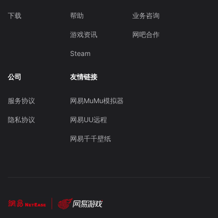
下载
帮助
业务咨询
游戏资讯
网吧合作
Steam
公司
友情链接
服务协议
网易MuMu模拟器
隐私协议
网易UU远程
网易千千壁纸