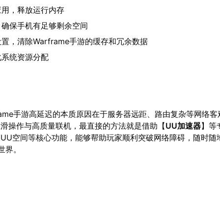
应用，释放运行内存
，确保手机有足够剩余空间
置，清除Warframe手游的缓存和冗余数据
化系统资源分配
frame手游高延迟的本质原因在于服务器远距、路由复杂等网络
丝滑操作与高质量联机，最直接的方法就是借助【
UU加速器
】等
UU空间等核心功能，能够帮助玩家顺利突破网络障碍，随时随
幻世界。