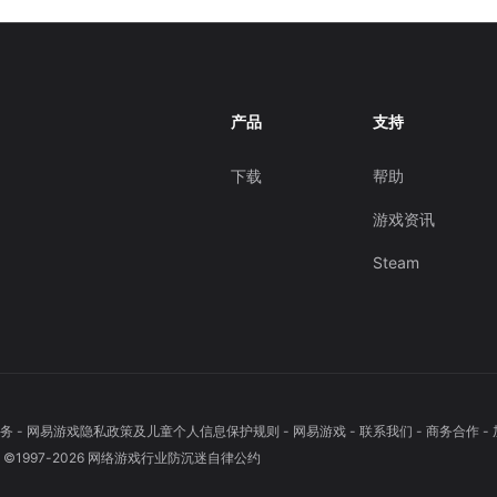
产品
支持
下载
帮助
游戏资讯
Steam
务
-
网易游戏隐私政策及儿童个人信息保护规则
-
网易游戏
-
联系我们
-
商务合作
-
1997-
2026
网络游戏行业防沉迷自律公约