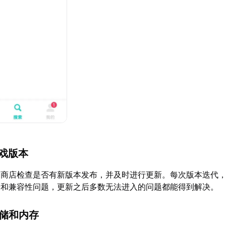
游戏版本
用商店检查是否有新版本发布，并及时进行更新。每次版本迭代
录和兼容性问题，更新之后多数无法进入的问题都能得到解决。
存储和内存