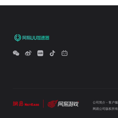
公司简介
-
客户服
网易公司版权所有 ©