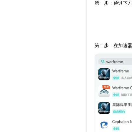
第一步：通过下方
第二步：在加速器