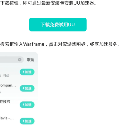
下载按钮，即可通过最新安装包安装UU加速器。
下载免费试用UU
搜索框输入Warframe，点击对应游戏图标，畅享加速服务。