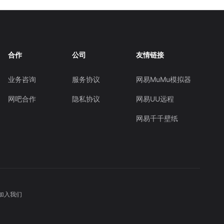
合作
公司
友情链接
业务咨询
服务协议
网易MuMu模拟器
网吧合作
隐私协议
网易UU远程
网易千千壁纸
加入我们