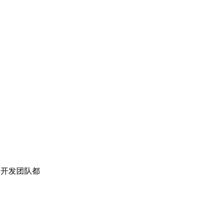
，开发团队都