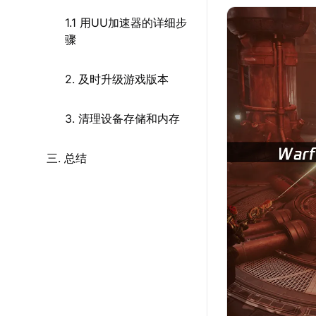
1.1 用UU加速器的详细步
骤
2. 及时升级游戏版本
3. 清理设备存储和内存
三. 总结