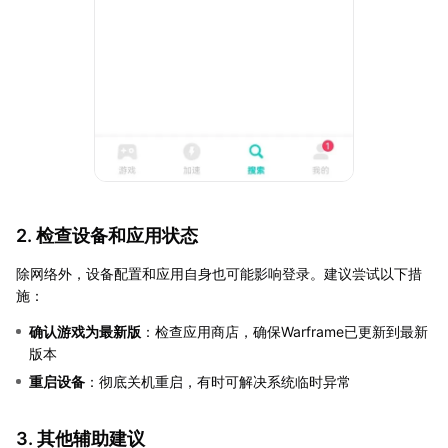
2. 检查设备和应用状态
除网络外，设备配置和应用自身也可能影响登录。建议尝试以下措
施：
确认游戏为最新版
：检查应用商店，确保Warframe已更新到最新
版本
重启设备
：彻底关机重启，有时可解决系统临时异常
3. 其他辅助建议