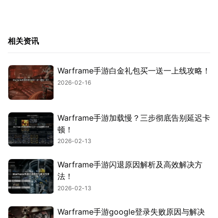
相关资讯
Warframe手游白金礼包买一送一上线攻略！
2026-02-16
Warframe手游加载慢？三步彻底告别延迟卡
顿！
2026-02-13
Warframe手游闪退原因解析及高效解决方
法！
2026-02-13
Warframe手游google登录失败原因与解决