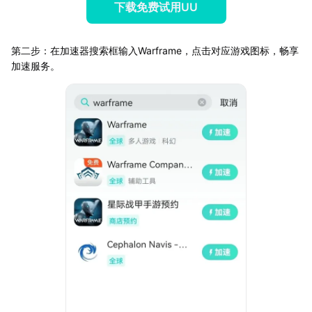
下载免费试用UU
第二步：在加速器搜索框输入Warframe，点击对应游戏图标，畅享
加速服务。