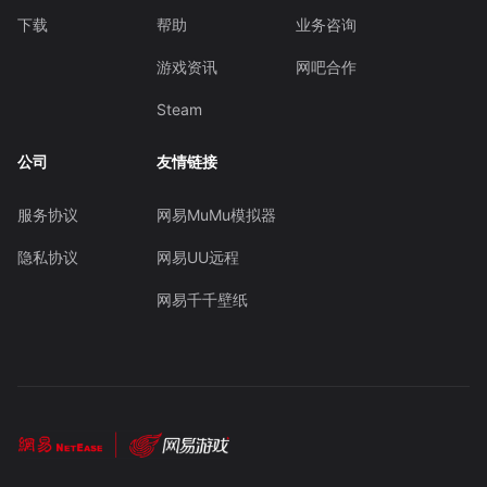
下载
帮助
业务咨询
游戏资讯
网吧合作
Steam
公司
友情链接
服务协议
网易MuMu模拟器
隐私协议
网易UU远程
网易千千壁纸