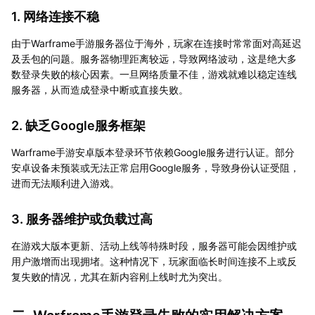
1. 网络连接不稳
由于Warframe手游服务器位于海外，玩家在连接时常常面对高延迟
及丢包的问题。服务器物理距离较远，导致网络波动，这是绝大多
数登录失败的核心因素。一旦网络质量不佳，游戏就难以稳定连线
服务器，从而造成登录中断或直接失败。
2. 缺乏Google服务框架
Warframe手游安卓版本登录环节依赖Google服务进行认证。部分
安卓设备未预装或无法正常启用Google服务，导致身份认证受阻，
进而无法顺利进入游戏。
3. 服务器维护或负载过高
在游戏大版本更新、活动上线等特殊时段，服务器可能会因维护或
用户激增而出现拥堵。这种情况下，玩家面临长时间连接不上或反
复失败的情况，尤其在新内容刚上线时尤为突出。