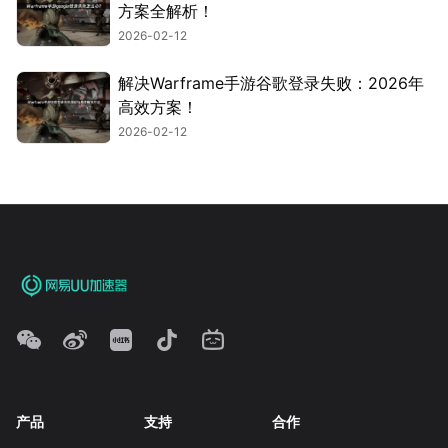
方案全解析！
2026-02-12
解决Warframe手游谷歌登录失败：2026年
高效方案！
2026-02-12
产品
支持
合作