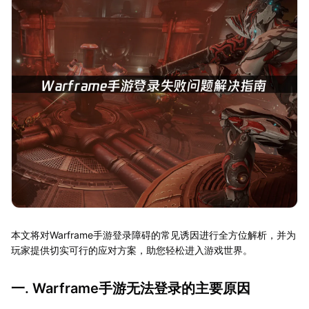
本文将对Warframe手游登录障碍的常见诱因进行全方位解析，并为
玩家提供切实可行的应对方案，助您轻松进入游戏世界。
一. Warframe手游无法登录的主要原因