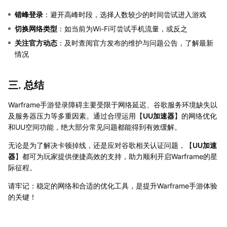
错峰登录
：避开高峰时段，选择人数较少的时间尝试进入游戏
切换网络类型
：如当前为Wi-Fi可尝试手机流量，或反之
关注官方动态
：及时查阅官方发布的维护与问题公告，了解最新
情况
三. 总结
Warframe手游登录障碍主要受限于网络延迟、谷歌服务环境缺失以
及服务器压力等多重因素。通过合理运用【
UU加速器
】的网络优化
和UU空间功能，绝大部分常见问题都能得到有效缓解。
无论是为了解决卡顿掉线，还是应对谷歌相关认证问题，【
UU加速
器
】都可为玩家提供便捷高效的支持，助力顺利开启Warframe的星
际征程。
请牢记：稳定的网络和合适的优化工具，是提升Warframe手游体验
的关键！