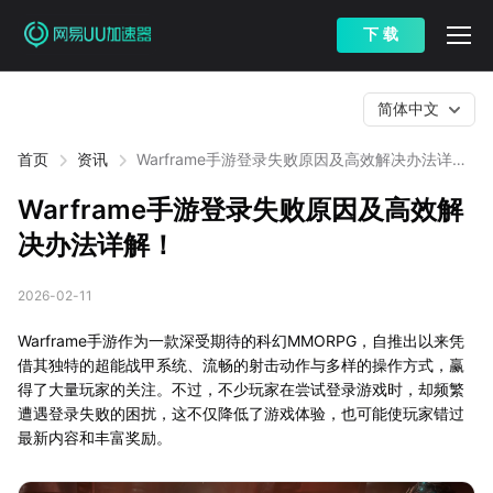
下 载
简体中文
首页
资讯
Warframe手游登录失败原因及高效解决办法详
解！
Warframe手游登录失败原因及高效解
决办法详解！
2026-02-11
Warframe手游作为一款深受期待的科幻MMORPG，自推出以来凭
借其独特的超能战甲系统、流畅的射击动作与多样的操作方式，赢
得了大量玩家的关注。不过，不少玩家在尝试登录游戏时，却频繁
遭遇登录失败的困扰，这不仅降低了游戏体验，也可能使玩家错过
最新内容和丰富奖励。