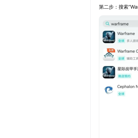
第二步：搜索“Wa