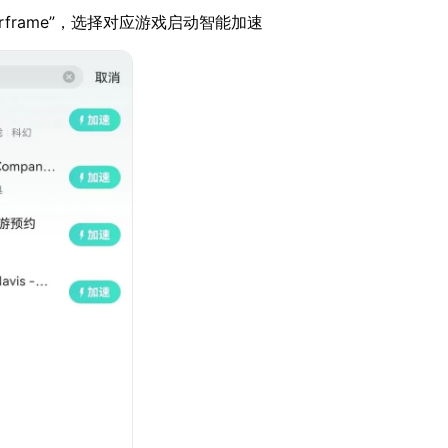
rframe”，选择对应游戏启动智能加速