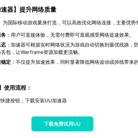
加速器
】提升网络质量
】为国际移动游戏量身打造，可以高效优化网络连接，主要优势
服务
：用户可直接体验，无需付费即可直观感受网络提速效果。
延迟
：加速器可根据实时网络状况为游戏自动切换到最优线路，
丢包，让Warframe资源加载更流畅。
接稳定
：不仅提升加速效果，同时显著降低网络波动或掉线带来
】使用流程：
快捷按钮，下载安装UU加速器
下载免费试用UU