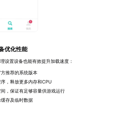
设备优化性能
合理设置设备也能有效提升加载速度：
官方推荐的系统版本
序，释放更多内存和CPU
空间，保证有足够容量供游戏运行
除缓存及临时数据