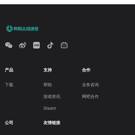
产品
支持
合作
下载
帮助
业务咨询
游戏资讯
网吧合作
Steam
公司
友情链接