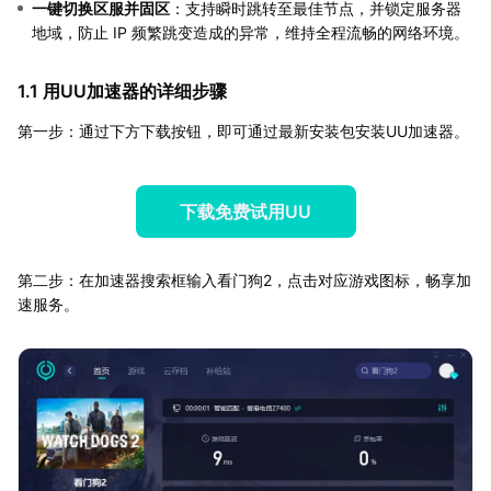
一键切换区服并固区
：支持瞬时跳转至最佳节点，并锁定服务器
地域，防止 IP 频繁跳变造成的异常，维持全程流畅的网络环境。
1.1 用UU加速器的详细步骤
第一步：通过下方下载按钮，即可通过最新安装包安装UU加速器。
下载免费试用UU
第二步：在加速器搜索框输入看门狗2，点击对应游戏图标，畅享加
速服务。