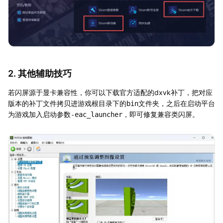
2. 其他辅助技巧
若闪屏源于显卡兼容性，你可以下载官方适配的dxvk补丁，把对应
版本的补丁文件拷贝进游戏根目录下的
文件夹，之后在启动平台
bin
为游戏加入启动参数
，即可修复兼容类闪屏。
-eac_launcher