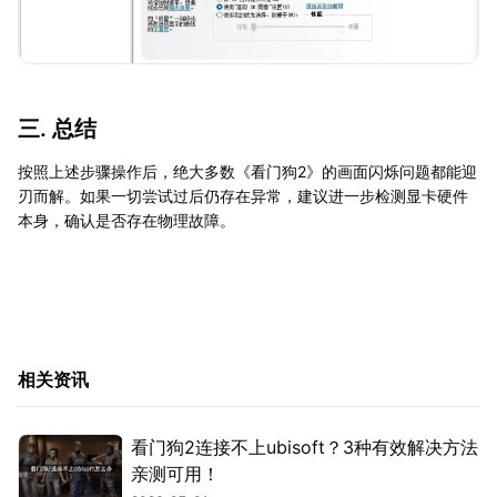
三. 总结
按照上述步骤操作后，绝大多数《看门狗2》的画面闪烁问题都能迎
刃而解。如果一切尝试过后仍存在异常，建议进一步检测显卡硬件
本身，确认是否存在物理故障。
相关资讯
看门狗2连接不上ubisoft？3种有效解决方法
亲测可用！