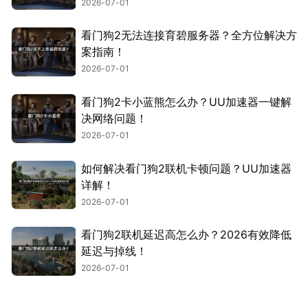
2026-07-01
看门狗2无法连接育碧服务器？全方位解决方
案指南！
2026-07-01
看门狗2卡小蓝熊怎么办？UU加速器一键解
决网络问题！
2026-07-01
如何解决看门狗2联机卡顿问题？UU加速器
详解！
2026-07-01
看门狗2联机延迟高怎么办？2026有效降低
延迟与掉线！
2026-07-01