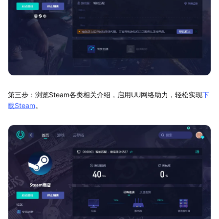
第三步：浏览Steam各类相关介绍，启用UU网络助力，轻松实现
下
载Steam
。