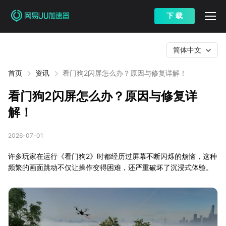
下 载
简体中文
首页
资讯
看门狗2闪屏怎么办？原因与修复详解！
看门狗2闪屏怎么办？原因与修复详
解！
2026-07-01
许多玩家在运行《看门狗2》时都经历过屏幕不断闪烁的烦恼，这种
频繁的画面跳动不仅让操作变得困难，还严重破坏了沉浸式体验。