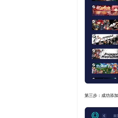
第三步：成功添加