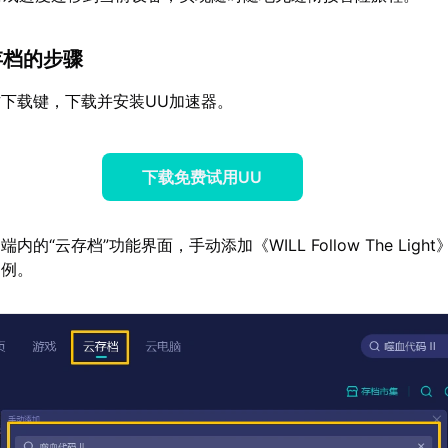
云存档的步骤
下载键，下载并安装UU加速器。
下载免费试用UU
的“云存档”功能界面，手动添加《WILL Follow The Ligh
为例。