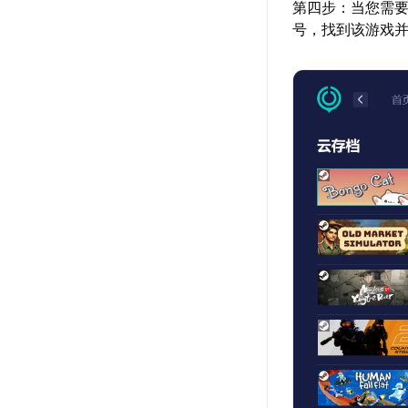
第四步：当您需要
号，找到该游戏并