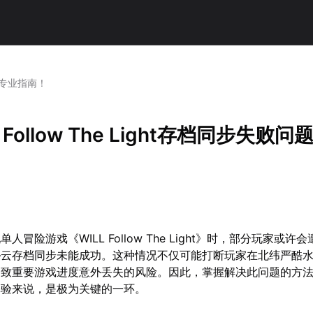
题的专业指南！
 Follow The Light存档同步失败问
单人冒险游戏《WILL Follow The Light》时，部分玩家或许
—云存档同步未能成功。这种情况不仅可能打断玩家在北纬严酷
导致重要游戏进度意外丢失的风险。因此，掌握解决此问题的方
体验来说，是极为关键的一环。