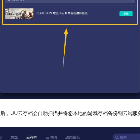
后，UU云存档会自动扫描并将您本地的游戏存档备份到云端服