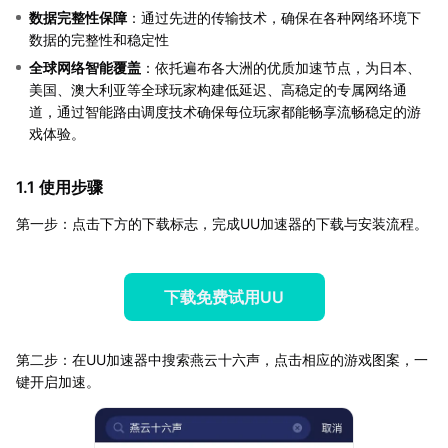
数据完整性保障
：通过先进的传输技术，确保在各种网络环境下
数据的完整性和稳定性
全球网络智能覆盖
：依托遍布各大洲的优质加速节点，为日本、
美国、澳大利亚等全球玩家构建低延迟、高稳定的专属网络通
道，通过智能路由调度技术确保每位玩家都能畅享流畅稳定的游
戏体验。
1.1 使用步骤
第一步：点击下方的下载标志，完成UU加速器的下载与安装流程。
下载免费试用UU
第二步：在UU加速器中搜索燕云十六声，点击相应的游戏图案，一
键开启加速。