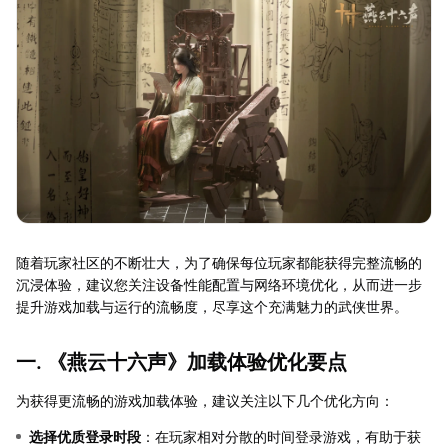
随着玩家社区的不断壮大，为了确保每位玩家都能获得完整流畅的
沉浸体验，建议您关注设备性能配置与网络环境优化，从而进一步
提升游戏加载与运行的流畅度，尽享这个充满魅力的武侠世界。
一. 《燕云十六声》加载体验优化要点
为获得更流畅的游戏加载体验，建议关注以下几个优化方向：
选择优质登录时段
：在玩家相对分散的时间登录游戏，有助于获