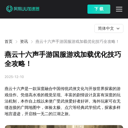
下 载
简体中文
首页
资讯
燕云十六声手游国服游戏加载优化技巧全攻略！
燕云十六声手游国服游戏加载优化技巧
全攻略！
2025-12-10
燕云十六声是一款深度融合中国传统武侠文化与开放世界探索的游
戏佳作。凭借高水准的视觉呈现、丰富的剧情设计及富有深度的玩
法机制，本作自上线以来便广受武侠爱好者好评。海外玩家可在无
缝连接的广阔地图中，体验太极、点穴等经典武学招式，探索多样
地宫遗迹，开启独一无二的江湖之旅。