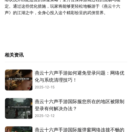
定。通过这些优化措施，玩家将能够更轻松地畅游于《燕云十六
声》的江湖之中，全身心投入这个精彩纷呈的武侠世界。
相关资讯
燕云十六声手游如何避免登录问题：网络优
化与系统清理技巧！
2025-12-15
燕云十六声手游国际服您所在的地区被限制
登录有何解决办法？
2025-12-12
燕云十六声手游国际服弹窗网络连接不畅的