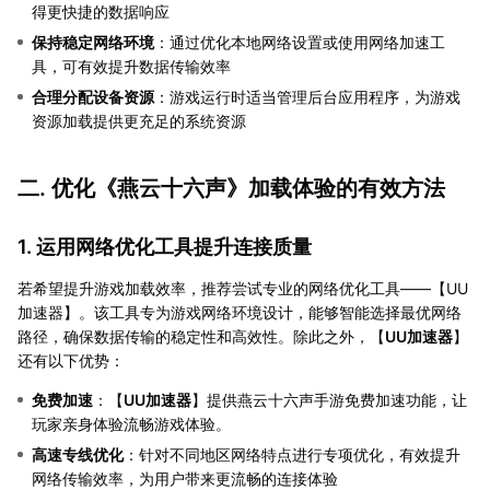
得更快捷的数据响应
保持稳定网络环境
：通过优化本地网络设置或使用网络加速工
具，可有效提升数据传输效率
合理分配设备资源
：游戏运行时适当管理后台应用程序，为游戏
资源加载提供更充足的系统资源
二. 优化《燕云十六声》加载体验的有效方法
1. 运用网络优化工具提升连接质量
若希望提升游戏加载效率，推荐尝试专业的网络优化工具——【UU
加速器】。该工具专为游戏网络环境设计，能够智能选择最优网络
路径，确保数据传输的稳定性和高效性。除此之外，【
UU加速器
】
还有以下优势：
免费加速
：【
UU加速器
】提供燕云十六声手游免费加速功能，让
玩家亲身体验流畅游戏体验。
高速专线优化
：针对不同地区网络特点进行专项优化，有效提升
网络传输效率，为用户带来更流畅的连接体验