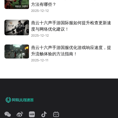
方法有哪些？
2025-12-12
燕云十六声手游国际服如何提升检查更新速
度与网络优化建议！
2025-12-12
燕云十六声手游国服优化游戏响应速度，提
升流畅体验的方法指南！
2025-12-11