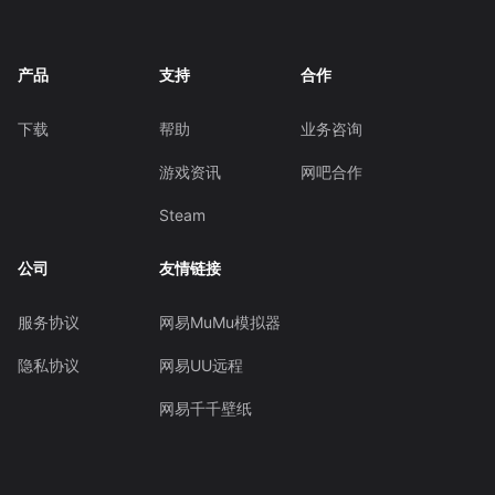
产品
支持
合作
下载
帮助
业务咨询
游戏资讯
网吧合作
Steam
公司
友情链接
服务协议
网易MuMu模拟器
隐私协议
网易UU远程
网易千千壁纸