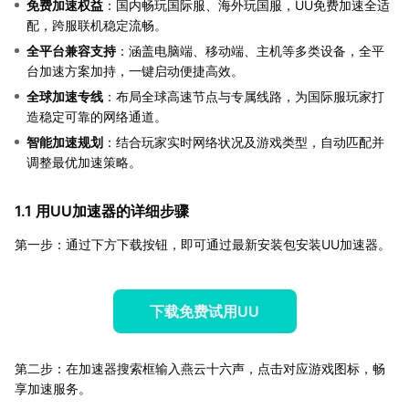
免费加速权益
：国内畅玩国际服、海外玩国服，UU免费加速全适
配，跨服联机稳定流畅。
全平台兼容支持
：涵盖电脑端、移动端、主机等多类设备，全平
台加速方案加持，一键启动便捷高效。
全球加速专线
：布局全球高速节点与专属线路，为国际服玩家打
造稳定可靠的网络通道。
智能加速规划
：结合玩家实时网络状况及游戏类型，自动匹配并
调整最优加速策略。
1.1 用UU加速器的详细步骤
第一步：通过下方下载按钮，即可通过最新安装包安装UU加速器。
下载免费试用UU
第二步：在加速器搜索框输入燕云十六声，点击对应游戏图标，畅
享加速服务。