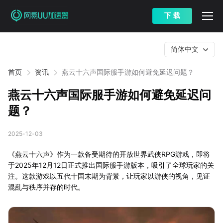
下 载
简体中文
首页
资讯
燕云十六声国际服手游如何避免延迟问题？
燕云十六声国际服手游如何避免延迟问
题？
2025-12-03
《燕云十六声》作为一款备受期待的开放世界武侠RPG游戏，即将
于2025年12月12日正式推出国际服手游版本，吸引了全球玩家的关
注。这款游戏以五代十国末期为背景，让玩家以游侠的视角，见证
混乱与秩序并存的时代。