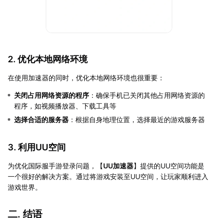
2. 优化本地网络环境
在使用加速器的同时，优化本地网络环境也很重要：
关闭占用网络资源的程序
：确保手机已关闭其他占用网络资源的
程序，如视频播放器、下载工具等
选择合适的服务器
：根据自身地理位置，选择最近的游戏服务器
3. 利用UU空间
为优化国际服手游登录问题，【
UU加速器
】提供的UU空间功能是
一个很好的解决方案。通过将游戏安装至UU空间，让玩家顺利进入
游戏世界。
二. 结语