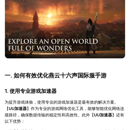
一. 如何有效优化燕云十六声国际服手游
1. 使用专业游戏加速器
为提升游戏体验，使用专业的游戏加速器是最有效的解决方案。
【
UU加速器
】作为专业的游戏网络优化工具，能够智能优化网络连
接路径，确保数据传输的稳定性和高效性。此外【
UU加速器
】还有
以下优势：