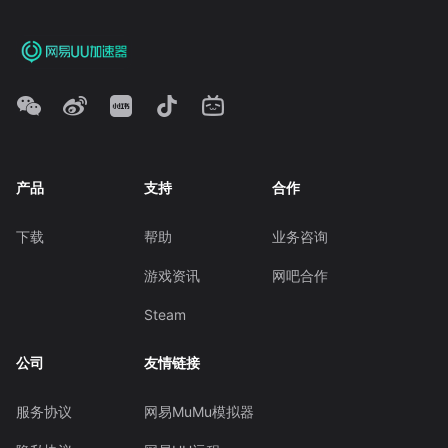
产品
支持
合作
下载
帮助
业务咨询
游戏资讯
网吧合作
Steam
公司
友情链接
服务协议
网易MuMu模拟器