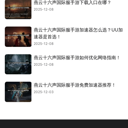
燕云十六声国际服手游下载入口在哪？
2025-12-08
燕云十六声国际服手游加速器怎么选？UU加
速器是首选！
2025-12-08
燕云十六声国际服手游如何优化网络指南！
2025-12-08
燕云十六声国际服手游免费加速器推荐！
2025-12-03