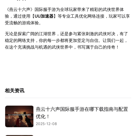
《燕云十六声》国际服手游为全球玩家带来了精彩的武侠世界体
验，通过使用【
UU加速器
】等专业工具优化网络连接，玩家可以享
受流畅的游戏体验。
无论是探索广阔的江湖世界，还是参与紧张刺激的武侠对决，有了
稳定的网络支持，你的每一步都将更加坚定与自信。让我们一起，
在这个充满挑战与机遇的武侠世界中，书写属于自己的传奇！
相关资讯
燕云十六声国际服手游在哪下载指南与配置
优化！
2025-12-08