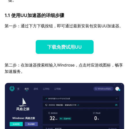
1.1 使用UU加速器的详细步骤
第一步：通过下方下载按钮，即可通过最新安装包安装UU加速器。
下载免费试用UU
第二步：在加速器搜索框输入Windrose，点击对应游戏图标，畅享
加速服务。