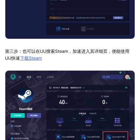
第三步：也可以在UU搜索Steam，加速进入其详细页，便能使用
UU快速
下载Steam