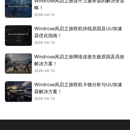
Windrose风启之旅连不上服务器的解决全攻
略！
2026-04-15
Windrose风启之旅联机掉线原因及UU加速
器优化指南！
2026-04-15
Windrose风启之旅网络连接失败原因及高效
解决方案！
2026-04-15
Windrose风启之旅联机卡顿分析与UU加速
器解决方案！
2026-04-14