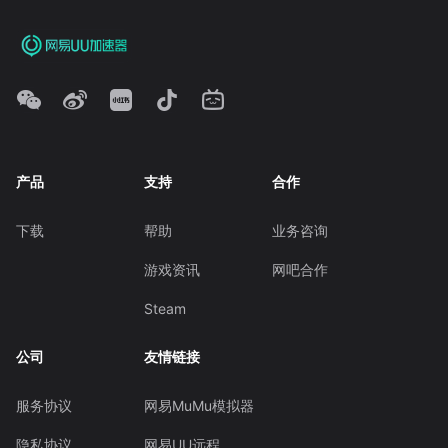
产品
支持
合作
下载
帮助
业务咨询
游戏资讯
网吧合作
Steam
公司
友情链接
服务协议
网易MuMu模拟器
隐私协议
网易UU远程