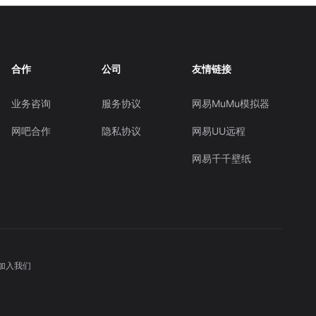
合作
公司
友情链接
业务咨询
服务协议
网易MuMu模拟器
网吧合作
隐私协议
网易UU远程
网易千千壁纸
加入我们