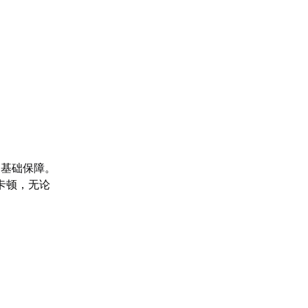
的基础保障。
卡顿，无论