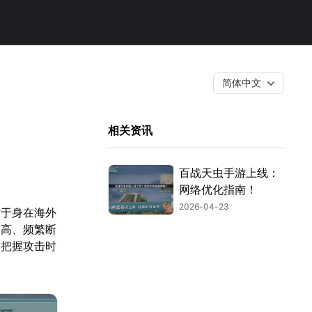
简体中文
相关资讯
百战天虫手游上线：
网络优化指南！
2026-04-23
对于身在海外
过高、频繁断
、把握攻击时