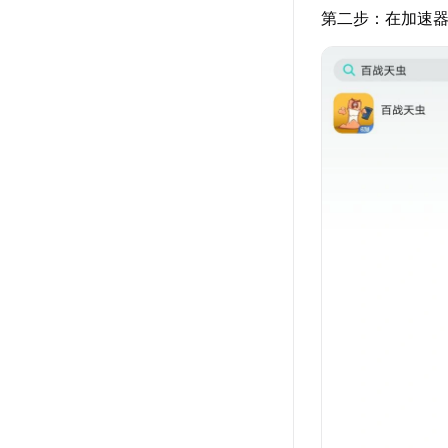
第二步：在加速