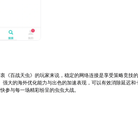
热衷《百战天虫》的玩家来说，稳定的网络连接是享受策略竞技
】强大的海外优化能力与出色的加速表现，可以有效消除延迟和
畅快参与每一场精彩纷呈的虫虫大战。