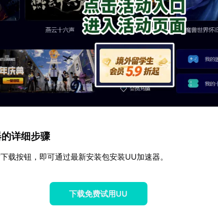
速器的详细步骤
下载按钮，即可通过最新安装包安装UU加速器。
下载免费试用UU