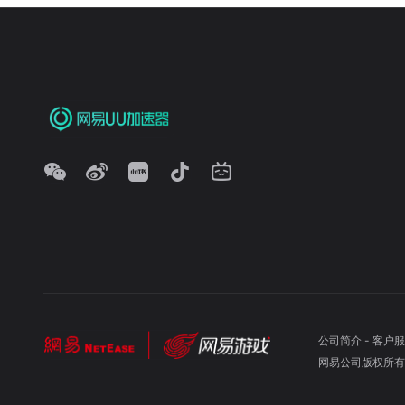
公司简介
-
客户服
网易公司版权所有 ©