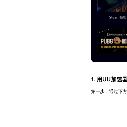
1. 用UU加
第一步：通过下方