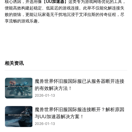
核心诱因，并选用像【
UU加速器
】这类专为游戏网络优化的工具，
便能高效构建起稳定、低延迟的游戏连接。此举不仅能化解连接失
败的烦恼，更能让玩家毫无干扰地沉浸于艾泽拉斯的传奇征程，尽
享流畅的游戏乐趣。
相关资讯
魔兽世界怀旧服国际服已从服务器断开连接
的有效解决方法！
2026-01-13
魔兽世界怀旧服国际服连接断开？解析原因
与UU加速器解决方案！
2026-01-13