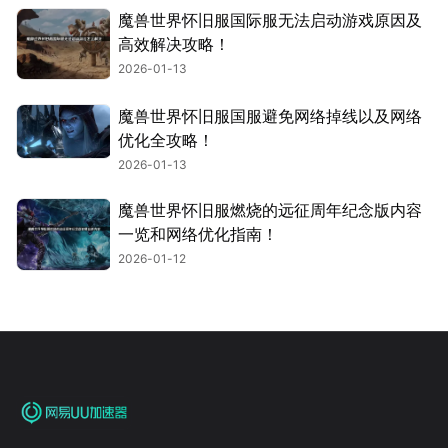
魔兽世界怀旧服国际服无法启动游戏原因及
高效解决攻略！
2026-01-13
魔兽世界怀旧服国服避免网络掉线以及网络
优化全攻略！
2026-01-13
魔兽世界怀旧服燃烧的远征周年纪念版内容
一览和网络优化指南！
2026-01-12