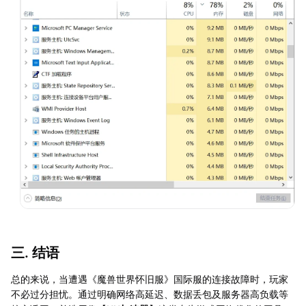
三. 结语
总的来说，当遭遇《魔兽世界怀旧服》国际服的连接故障时，玩家
不必过分担忧。通过明确网络高延迟、数据丢包及服务器高负载等