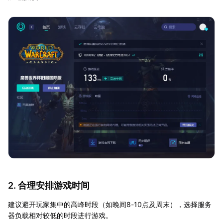
2. 合理安排游戏时间
建议避开玩家集中的高峰时段（如晚间8-10点及周末），选择服务
器负载相对较低的时段进行游戏。