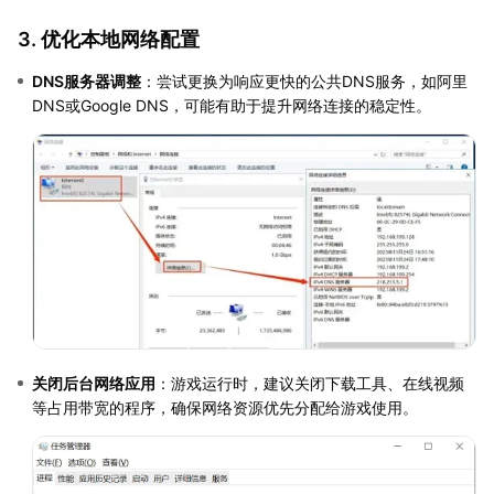
3. 优化本地网络配置
DNS服务器调整
：尝试更换为响应更快的公共DNS服务，如阿里
DNS或Google DNS，可能有助于提升网络连接的稳定性。
关闭后台网络应用
：游戏运行时，建议关闭下载工具、在线视频
等占用带宽的程序，确保网络资源优先分配给游戏使用。