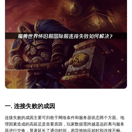
一. 连接失败的成因
连接失败的成因主要可归咎于网络条件和服务器状态两个方面。地
理因素造成的高延迟是首要原因，玩家数据需跨越遥远距离与服务
器进行交换，显著延长了通信时间，易导致响应超时和连接不畅。