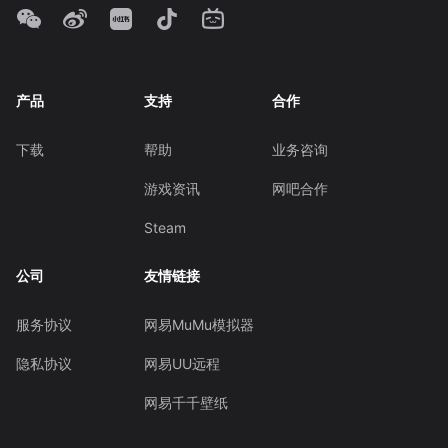
产品
支持
合作
下载
帮助
业务咨询
游戏资讯
网吧合作
Steam
公司
友情链接
服务协议
网易MuMu模拟器
隐私协议
网易UU远程
网易千千壁纸