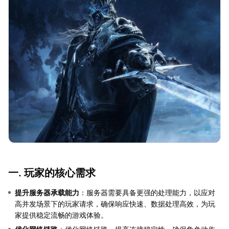
一. 玩家的核心需求
提升服务器承载能力
：服务器需要具备更强的处理能力，以应对
高并发场景下的玩家请求，确保响应快速、数据处理高效，为玩
家提供稳定流畅的游戏体验。