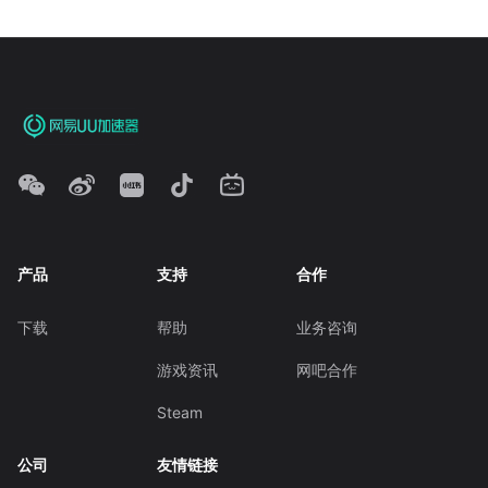
产品
支持
合作
下载
帮助
业务咨询
游戏资讯
网吧合作
Steam
公司
友情链接