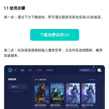
1.1 使用步骤
第一步：通过下方下载按钮，即可通过最新安装包安装UU加速器。
下载免费试用UU
第二步：在加速器搜索框输入魔兽世界，点击对应游戏图标，畅享
加速服务。