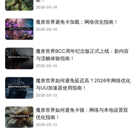
2026-05-14
魔兽世界避免卡加载：网络优化指南！
2026-05-14
魔兽世界BCC周年纪念版正式上线：新内容
与流畅体验指南！
2026-05-14
魔兽世界如何避免延迟高？2026年网络优化
与UU加速器使用指南！
2026-05-13
魔兽世界如何避免卡顿：网络与本地设置双
优化指南！
2026-05-13