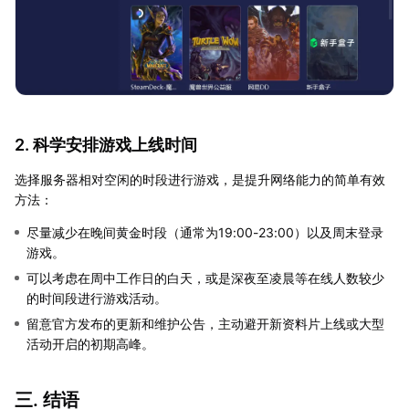
2. 科学安排游戏上线时间
选择服务器相对空闲的时段进行游戏，是提升网络能力的简单有效
方法：
尽量减少在晚间黄金时段（通常为19:00-23:00）以及周末登录
游戏。
可以考虑在周中工作日的白天，或是深夜至凌晨等在线人数较少
的时间段进行游戏活动。
留意官方发布的更新和维护公告，主动避开新资料片上线或大型
活动开启的初期高峰。
三. 结语