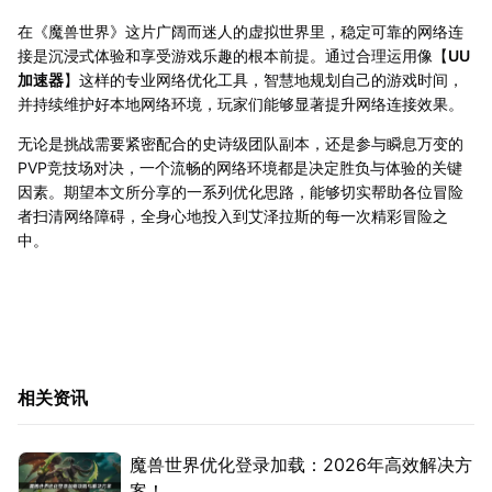
在《魔兽世界》这片广阔而迷人的虚拟世界里，稳定可靠的网络连
接是沉浸式体验和享受游戏乐趣的根本前提。通过合理运用像【
UU
加速器
】这样的专业网络优化工具，智慧地规划自己的游戏时间，
并持续维护好本地网络环境，玩家们能够显著提升网络连接效果。
无论是挑战需要紧密配合的史诗级团队副本，还是参与瞬息万变的
PVP竞技场对决，一个流畅的网络环境都是决定胜负与体验的关键
因素。期望本文所分享的一系列优化思路，能够切实帮助各位冒险
者扫清网络障碍，全身心地投入到艾泽拉斯的每一次精彩冒险之
中。
相关资讯
魔兽世界优化登录加载：2026年高效解决方
案！