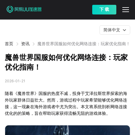
下 载
简体中文
首页
资讯
魔兽世界国服如何优化网络连接：玩家优化指南！
魔兽世界国服如何优化网络连接：玩家
优化指南！
2026-01-21
随着《魔兽世界》国服的热度不减，投身于艾泽拉斯世界探索的海
外玩家群体日益壮大。然而，游戏过程中玩家希望能够优化网络连
接，这一现象在海外游戏者中尤为突出。本文将系统剖析网络连接
优化的的策略，旨在帮助玩家获得流畅无阻的游戏体验。