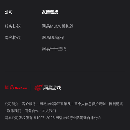
公司
友情链接
服务协议
网易MuMu模拟器
隐私协议
网易UU远程
网易千千壁纸
公司简介
-
客户服务
-
网易游戏隐私政策及儿童个人信息保护规则
-
网易游戏
-
联系我们
-
商务合作
-
加入我们
网易公司版权所有 ©1997-
2026
网络游戏行业防沉迷自律公约