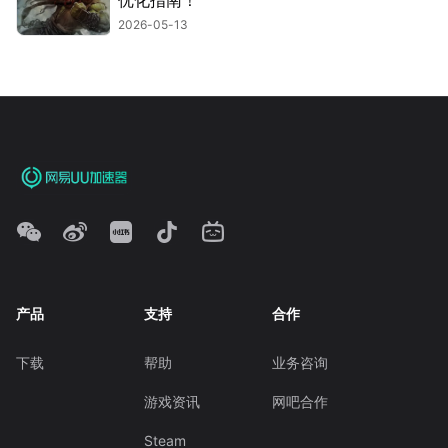
2026-05-13
产品
支持
合作
下载
帮助
业务咨询
游戏资讯
网吧合作
Steam