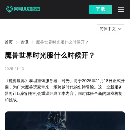
下 载
简体中文
首页
资讯
魔兽世界时光服什么时候开？
魔兽世界时光服什么时候开？
2025-11-13
《魔兽世界》泰坦重铸服务器「时光」将于2025年11月18日正式开
启，为广大魔兽玩家带来一场跨越时代的史诗冒险。这一全新服务
器将让玩家们有机会重温经典团本内容，同时体验全新的游戏机制
和挑战。