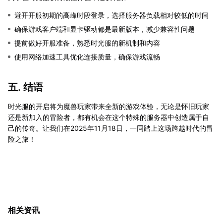
避开开服初期的高峰时段登录，选择服务器负载相对较低的时间
确保游戏客户端和显卡驱动都是最新版本，减少兼容性问题
提前做好开服准备，熟悉时光服的新机制和内容
使用网络加速工具优化连接质量，确保游戏流畅
五. 结语
时光服的开启将为魔兽玩家带来全新的游戏体验，无论是怀旧玩家
还是新加入的冒险者，都有机会在这个特殊的服务器中创造属于自
己的传奇。让我们在2025年11月18日，一同踏上这场跨越时代的冒
险之旅！
相关资讯