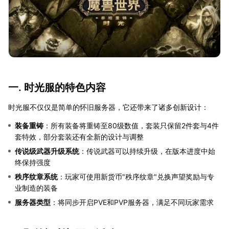
一. 时光服的特色内容
时光服不仅仅是简单的怀旧服务器，它还带来了诸多创新设计：
装备重铸
：所有装备将重铸至80级数值，套装只保留2件套与4件
套特效，部分套装还有全新的设计与调整
传说级武器升级系统
：传说武器可以持续升级，在版本进度中始
终保持强度
秩序纹章系统
：玩家可使用新货币"秩序纹章"兑换声望奖励与专
业制造的装备
服务器类型
：将同步开启PVE和PVP服务器，满足不同玩家需求