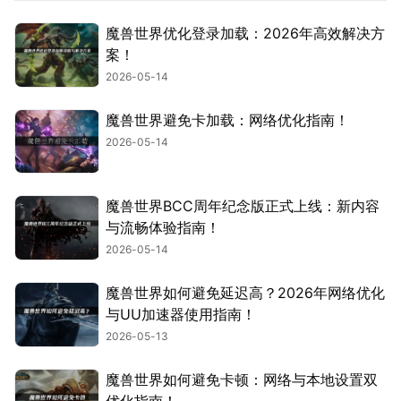
魔兽世界优化登录加载：2026年高效解决方
案！
2026-05-14
魔兽世界避免卡加载：网络优化指南！
2026-05-14
魔兽世界BCC周年纪念版正式上线：新内容
与流畅体验指南！
2026-05-14
魔兽世界如何避免延迟高？2026年网络优化
与UU加速器使用指南！
2026-05-13
魔兽世界如何避免卡顿：网络与本地设置双
优化指南！