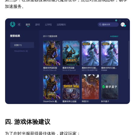
加速服务。
四. 游戏体验建议
为了在时光服获得最佳体验，建议玩家：