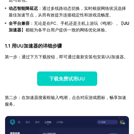
动态智能降延迟
：通过多线路动态切换，实时根据网络状况选择
最佳加速节点，从而有效提升连接稳定性和游戏流畅度。
全平台兼容
：无论是在PC、手机还是主机上游玩《鸣潮》，【
UU
加速器
】都能为各平台用户提供一致的网络优化体验。
1.1 用UU加速器的详细步骤
第一步：通过下方下载按钮，即可通过最新安装包安装UU加速器。
下载免费试用UU
第二步：在加速器搜索框输入鸣潮，点击对应游戏图标，畅享加速
服务。