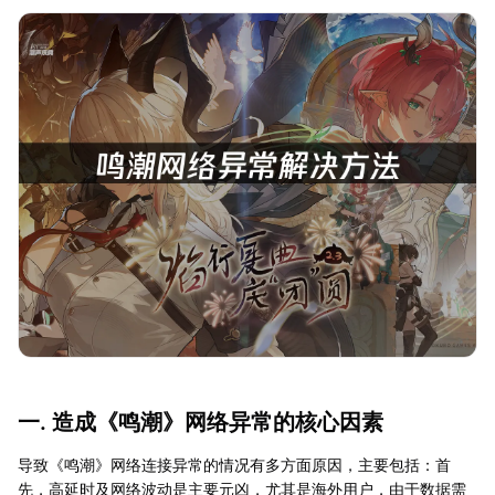
一. 造成《鸣潮》网络异常的核心因素
导致《鸣潮》网络连接异常的情况有多方面原因，主要包括：首
先，高延时及网络波动是主要元凶，尤其是海外用户，由于数据需