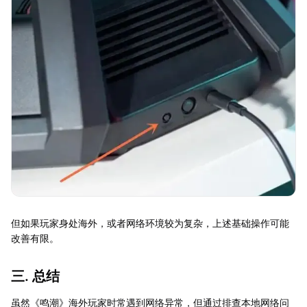
但如果玩家身处海外，或者网络环境较为复杂，上述基础操作可能
改善有限。
三. 总结
虽然《鸣潮》海外玩家时常遇到网络异常，但通过排查本地网络问