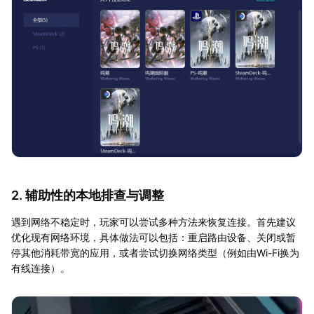
2. 辅助性的本地排查与调整
遇到网络不稳定时，玩家可以尝试多种方法来恢复连接。首先建议
优化现有网络环境，具体做法可以包括：重启路由设备、关闭或暂
停其他消耗带宽的应用，或者尝试切换网络类型（例如由Wi-Fi换为
有线连接）。