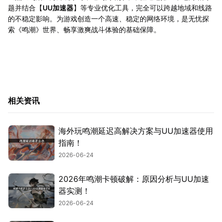
题并结合【
UU加速器
】等专业优化工具，完全可以跨越地域和线路
的不稳定影响。为游戏创造一个高速、稳定的网络环境，是无忧探
索《鸣潮》世界、畅享激爽战斗体验的基础保障。
相关资讯
海外玩鸣潮延迟高解决方案与UU加速器使用
指南！
2026-06-24
2026年鸣潮卡顿破解：原因分析与UU加速
器实测！
2026-06-24