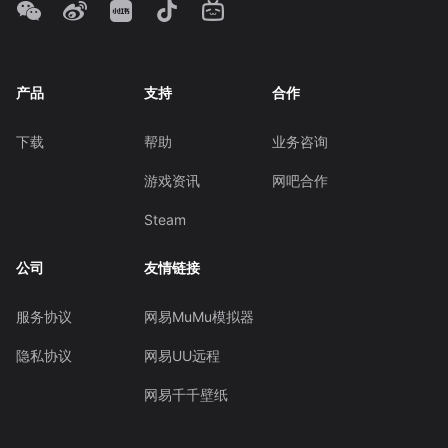
产品
支持
合作
下载
帮助
业务咨询
游戏资讯
网吧合作
Steam
公司
友情链接
服务协议
网易MuMu模拟器
隐私协议
网易UU远程
网易千千壁纸