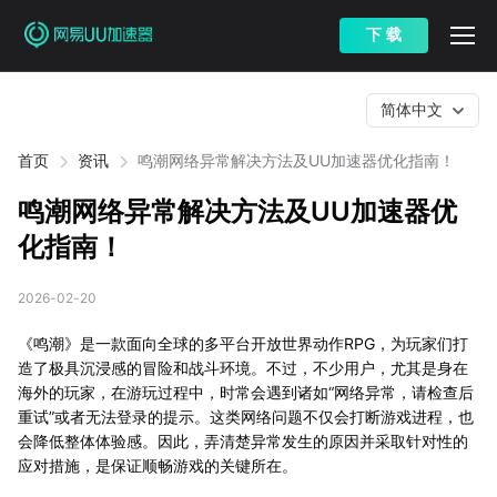
下 载
简体中文
首页
资讯
鸣潮网络异常解决方法及UU加速器优化指南！
鸣潮网络异常解决方法及UU加速器优
化指南！
2026-02-20
《鸣潮》是一款面向全球的多平台开放世界动作RPG，为玩家们打
造了极具沉浸感的冒险和战斗环境。不过，不少用户，尤其是身在
海外的玩家，在游玩过程中，时常会遇到诸如“网络异常，请检查后
重试”或者无法登录的提示。这类网络问题不仅会打断游戏进程，也
会降低整体体验感。因此，弄清楚异常发生的原因并采取针对性的
应对措施，是保证顺畅游戏的关键所在。