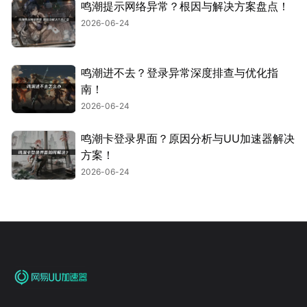
鸣潮提示网络异常？根因与解决方案盘点！
2026-06-24
鸣潮进不去？登录异常深度排查与优化指
南！
2026-06-24
鸣潮卡登录界面？原因分析与UU加速器解决
方案！
2026-06-24