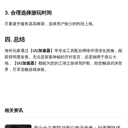
3. 合理选择游玩时间
尽量避开服务器高峰期，选择用户较少的时段上线。
四. 总结
海外玩家通过【
UU加速器
】等专业工具配合网络环境优化措施，能
获得明显改善。无论是探索神秘的开封皇宫，还是驰骋于燕云大
地，【
UU加速器
】都能为您的江湖之旅保驾护航，助您畅游武侠世
界，尽享流畅游戏体验。
相关资讯
燕云十六声联动新白娘子传奇：玩家网络优