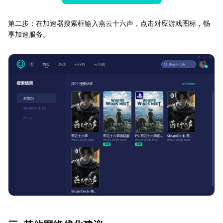
第二步：在加速器搜索框输入燕云十六声，点击对应游戏图标，畅
享加速服务。