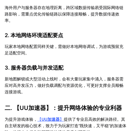
海外用户与服务器存在地理距离，跨区域数据传输易受国际网络链
路影响，需重点优化传输链路以保障连接顺畅，提升数据传递效
率。
2. 本地网络环境适配要点
玩家本地网络配置同样关键，需做好本地网络调试，为游戏预留充
足适配空间。
3. 服务器负载与并发适配
新地图解锁或大型活动上线时，会有大量玩家集中涌入，服务器需
应对高并发压力，做好负载调配与资源优化，可更好支撑全员顺畅
连接游戏。
二. 【
UU加速器
】：提升网络体验的专业利器
为提升游戏体验，
【
UU加速器
】
提供了专业且高效的解决路径。其
自主研发的核心技术，致力于为玩家打造“既快速，又平稳”的加速体