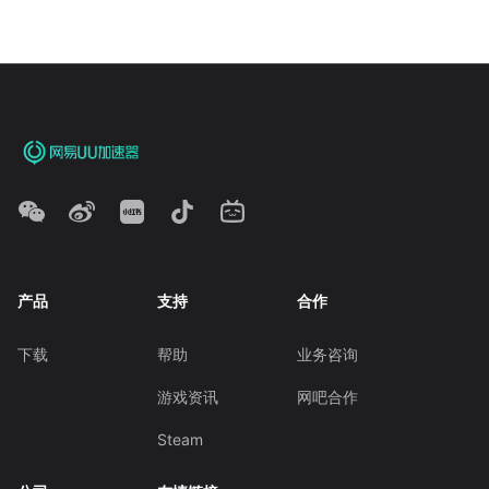
产品
支持
合作
下载
帮助
业务咨询
游戏资讯
网吧合作
Steam