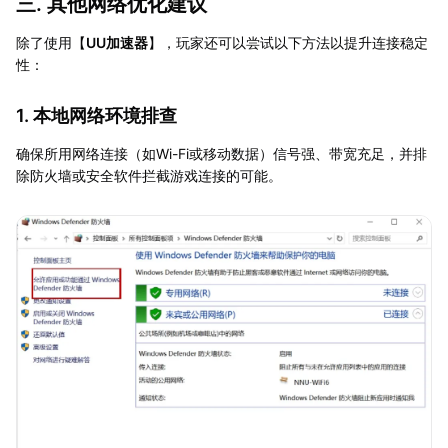
三. 其他网络优化建议
除了使用【
UU加速器
】，玩家还可以尝试以下方法以提升连接稳定
性：
1. 本地网络环境排查
确保所用网络连接（如Wi-Fi或移动数据）信号强、带宽充足，并排
除防火墙或安全软件拦截游戏连接的可能。