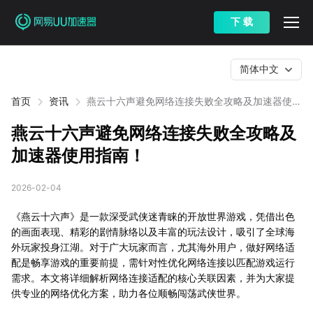
下 载
简体中文
首页
资讯
燕云十六声避免网络连接失败全攻略及加速器使用
指南！
燕云十六声避免网络连接失败全攻略及
加速器使用指南！
2026-02-04
《燕云十六声》是一款深受武侠迷青睐的开放世界游戏，凭借出色
的画面表现、精彩的剧情脉络以及丰富的玩法设计，吸引了全球海
外玩家投身江湖。对于广大玩家而言，尤其海外用户，做好网络适
配是畅享游戏的重要前提，需针对性优化网络连接以匹配游戏运行
需求。本文将详细解析网络连接适配的核心关联因素，并为大家提
供专业的网络优化方案，助力各位顺畅闯荡武侠世界。