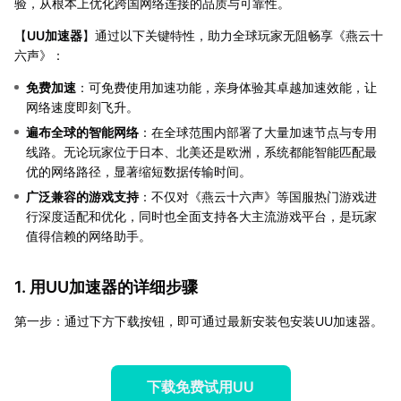
验，从根本上优化跨国网络连接的品质与可靠性。
【
UU加速器
】通过以下关键特性，助力全球玩家无阻畅享《燕云十
六声》：
免费加速
：可免费使用加速功能，亲身体验其卓越加速效能，让
网络速度即刻飞升。
遍布全球的智能网络
：在全球范围内部署了大量加速节点与专用
线路。无论玩家位于日本、北美还是欧洲，系统都能智能匹配最
优的网络路径，显著缩短数据传输时间。
广泛兼容的游戏支持
：不仅对《燕云十六声》等国服热门游戏进
行深度适配和优化，同时也全面支持各大主流游戏平台，是玩家
值得信赖的网络助手。
1. 用UU加速器的详细步骤
第一步：通过下方下载按钮，即可通过最新安装包安装UU加速器。
下载免费试用UU