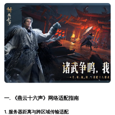
一. 《燕云十六声》网络适配指南
1. 服务器距离与跨区域传输适配