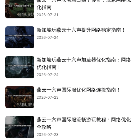
化指南！
2026-07-31
新加坡玩燕云十六声提升网络稳定指南！
2026-07-24
新加坡玩燕云十六声加速器优化指南：网络
优化指南！
2026-07-24
燕云十六声国际服优化网络连接指南！
2026-07-23
燕云十六声国际服流畅游玩教程：网络优化
全攻略！
2026-07-23