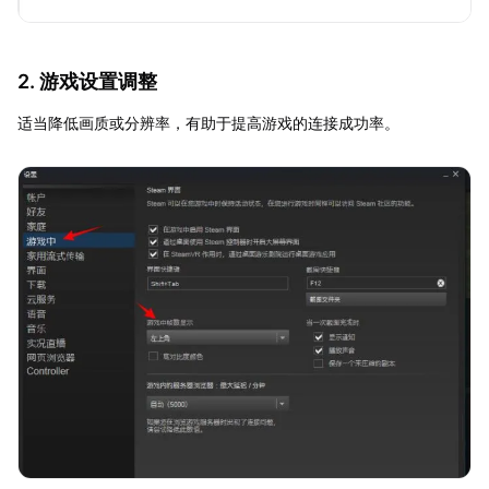
2. 游戏设置调整
适当降低画质或分辨率，有助于提高游戏的连接成功率。