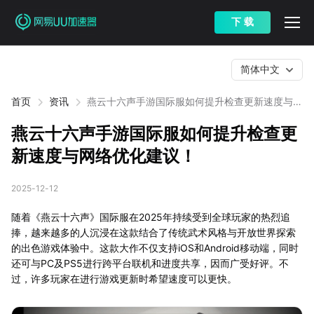
下 载
简体中文
首页
资讯
燕云十六声手游国际服如何提升检查更新速度与网
络优化建议！
燕云十六声手游国际服如何提升检查更
新速度与网络优化建议！
2025-12-12
随着《燕云十六声》国际服在2025年持续受到全球玩家的热烈追
捧，越来越多的人沉浸在这款结合了传统武术风格与开放世界探索
的出色游戏体验中。这款大作不仅支持iOS和Android移动端，同时
还可与PC及PS5进行跨平台联机和进度共享，因而广受好评。不
过，许多玩家在进行游戏更新时希望速度可以更快。