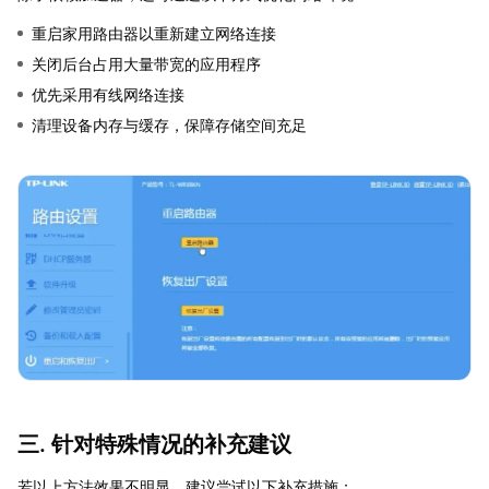
重启家用路由器以重新建立网络连接
关闭后台占用大量带宽的应用程序
优先采用有线网络连接
清理设备内存与缓存，保障存储空间充足
三. 针对特殊情况的补充建议
若以上方法效果不明显，建议尝试以下补充措施：