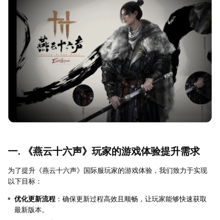
一. 《燕云十六声》玩家的游戏体验提升需求
为了提升《燕云十六声》国际服玩家的游戏体验，我们致力于实现
以下目标：
优化更新流程
：确保更新过程高效且顺畅，让玩家能够快速获取
最新版本。