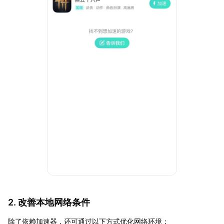
2. 改善本地网络条件
除了依赖加速器，还可通过以下方式优化网络环境：