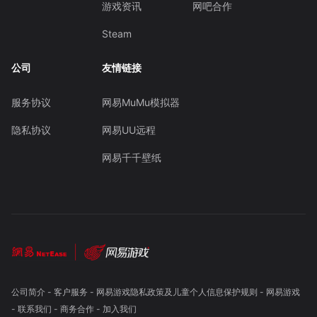
游戏资讯
网吧合作
Steam
公司
友情链接
服务协议
网易MuMu模拟器
隐私协议
网易UU远程
网易千千壁纸
公司简介
-
客户服务
-
网易游戏隐私政策及儿童个人信息保护规则
-
网易游戏
-
联系我们
-
商务合作
-
加入我们