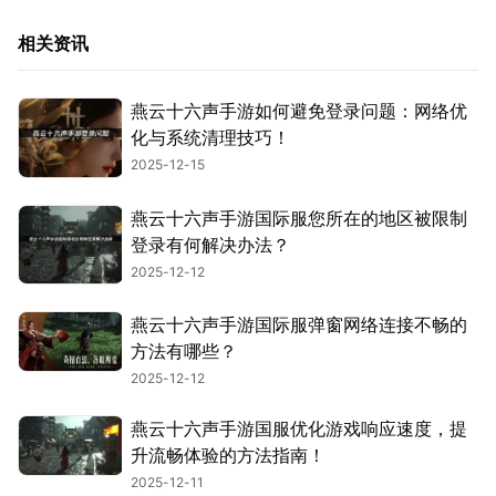
相关资讯
燕云十六声手游如何避免登录问题：网络优
化与系统清理技巧！
2025-12-15
燕云十六声手游国际服您所在的地区被限制
登录有何解决办法？
2025-12-12
燕云十六声手游国际服弹窗网络连接不畅的
方法有哪些？
2025-12-12
燕云十六声手游国服优化游戏响应速度，提
升流畅体验的方法指南！
2025-12-11