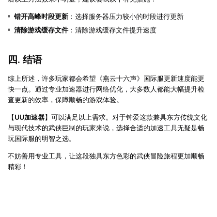
错开高峰时段更新
：选择服务器压力较小的时段进行更新
清除游戏缓存文件
：清除游戏缓存文件提升速度
四. 结语
综上所述，许多玩家都会希望《燕云十六声》国际服更新速度能更
快一点。通过专业加速器进行网络优化，大多数人都能大幅提升检
查更新的效率，保障顺畅的游戏体验。
【
UU加速器
】可以满足以上需求。对于钟爱这款兼具东方传统文化
与现代技术的武侠巨制的玩家来说，选择合适的加速工具无疑是畅
玩国际服的明智之选。
不妨善用专业工具，让这段独具东方色彩的武侠冒险旅程更加顺畅
精彩！