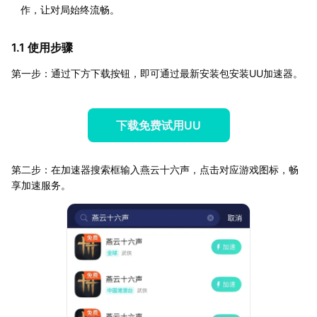
作，让对局始终流畅。
1.1 使用步骤
第一步：通过下方下载按钮，即可通过最新安装包安装UU加速器。
下载免费试用UU
第二步：在加速器搜索框输入燕云十六声，点击对应游戏图标，畅
享加速服务。