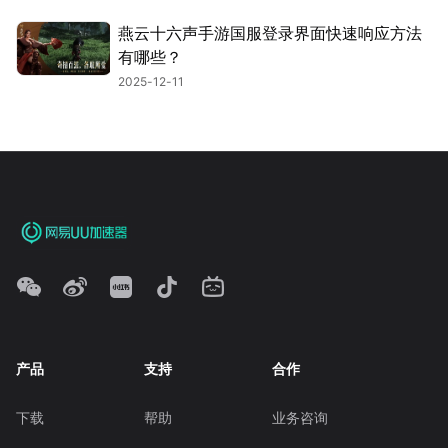
燕云十六声手游国服登录界面快速响应方法
有哪些？
2025-12-11
产品
支持
合作
下载
帮助
业务咨询