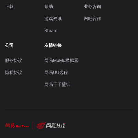
下载
帮助
业务咨询
游戏资讯
网吧合作
Steam
公司
友情链接
服务协议
网易MuMu模拟器
隐私协议
网易UU远程
网易千千壁纸