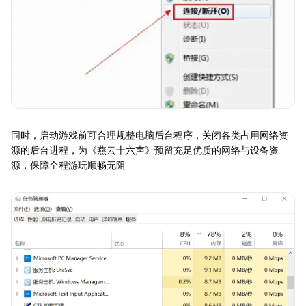
同时，启动游戏前可合理规整电脑后台程序，关闭各类占用网络资
源的后台进程，为《燕云十六声》预留充足优质的网络与设备资
源，保障全程游玩顺畅无阻