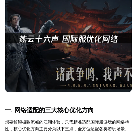
一. 网络适配的三大核心优化方向
想要解锁极致流畅的江湖体验，只需精准适配国际服游玩的网络特
性，核心优化方向主要分为以下三点，全方位适配各类游玩场景。