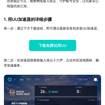
优质稳定节点，规整网络接入状态，守护账号安全，让玩家安心
闯荡武侠江湖。
1. 用UU加速器的详细步骤
第一步：通过下方下载按钮，即可通过最新安装包安装UU加速器。
下载免费试用UU
第二步：在加速器搜索框输入燕云十六声，点击对应游戏图标，畅
享加速服务。