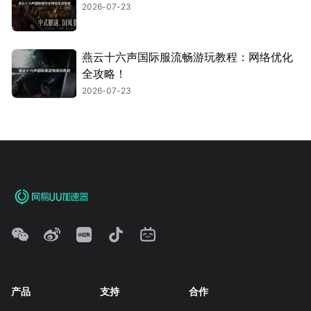
2026-07-23
燕云十六声国际服流畅游玩教程：网络优化
全攻略！
2026-07-23
产品
支持
合作