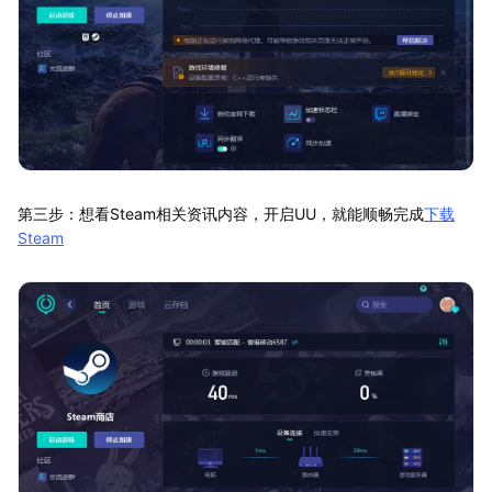
第三步：想看Steam相关资讯内容，开启UU，就能顺畅完成
下载
Steam