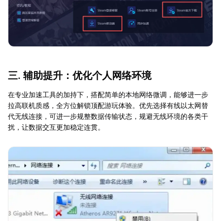
三. 辅助提升：优化个人网络环境
在专业加速工具的加持下，搭配简单的本地网络微调，能够进一步
拉高联机质感，全方位解锁顶配游玩体验。优先选择有线以太网替
代无线连接，可进一步规整数据传输状态，规避无线环境的各类干
扰，让数据交互更加稳定连贯。