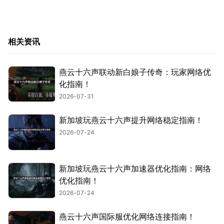
相关资讯
燕云十六声联动新白娘子传奇：玩家网络优
化指南！
2026-07-31
新加坡玩燕云十六声提升网络稳定指南！
2026-07-24
新加坡玩燕云十六声加速器优化指南：网络
优化指南！
2026-07-24
燕云十六声国际服优化网络连接指南！