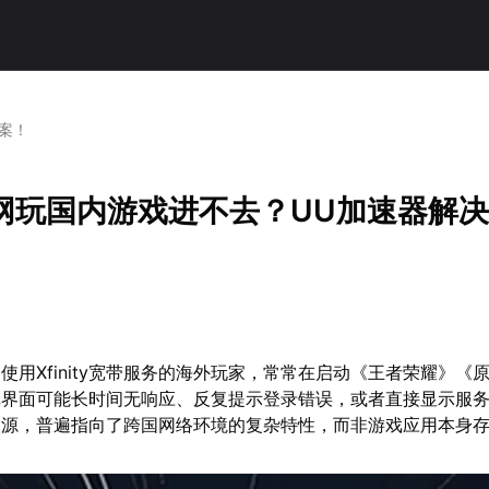
方案！
ty的网玩国内游戏进不去？UU加速器解
使用Xfinity宽带服务的海外玩家，常常在启动《王者荣耀》《
戏界面可能长时间无响应、反复提示登录错误，或者直接显示服
根源，普遍指向了跨国网络环境的复杂特性，而非游戏应用本身