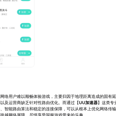
nity网络用户难以顺畅体验游戏，主要归因于地理距离造成的固有
，以及运营商缺乏针对性路由优化。而通过【
UU加速器
】这类专
络、智能路由算法和稳定的连接保障，可以从根本上优化网络传
效跨越网络屏障，尽情享受国服游戏带来的乐趣。