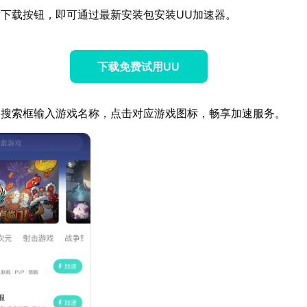
下载按钮，即可通过最新安装包安装UU加速器。
下载免费试用UU
器搜索框输入游戏名称，点击对应游戏图标，畅享加速服务。