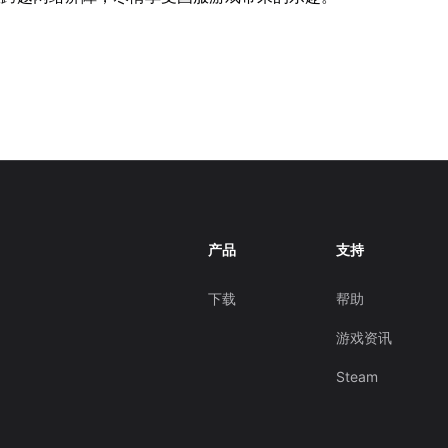
产品
支持
下载
帮助
游戏资讯
Steam