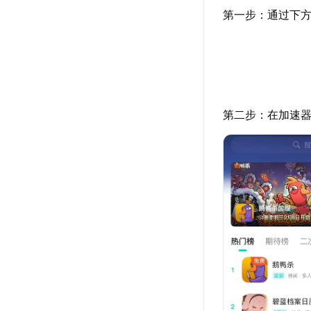
第一步：通过下方
第二步：在加速