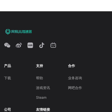
产品
支持
合作
下载
帮助
业务咨询
游戏资讯
网吧合作
Steam
公司
友情链接