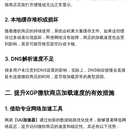
致商店页面打开缓慢或无法正常显示。
2. 本地缓存堆积或损坏
随着微软商店的持续使用，系统会积累大量缓存文件。如果这些缓
存过多或者出现损坏，即便网络没有故障，商店的加载速度也会受
到影响，甚至可能导致页面空白或卡顿。
3. DNS解析速度不足
很多用户未注意到DNS设置的影响，实际上，DNS响应较慢会直接
延长连接微软商店的时间，是导致加载异常的典型原因。
二. 提升XGP微软商店加载速度的有效措施
1. 借助专业网络加速工具
网易【
UU加速器
】通过创新的数据链路优化技术，能够显著降低网
络延迟，提升访问微软商店的速度和稳定性。其还有以下优势：