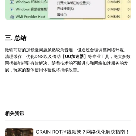
三. 总结
微软商店的加载慢问题虽然较为普遍，但通过合理调整网络环境、
清理缓存、优化DNS以及借助【
UU加速器
】等专业工具，绝大多数
困扰都能得到有效解决。随着技术的不断进步和网络加速服务的发
展，玩家的整体使用体验也将持续改善。
相关资讯
GRAIN ROT掉线频繁？网络优化解决指南！