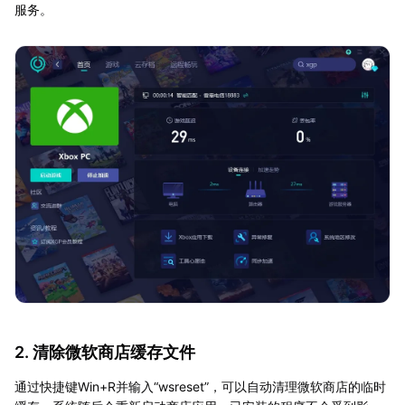
服务。
2. 清除微软商店缓存文件
通过快捷键Win+R并输入“wsreset”，可以自动清理微软商店的临时