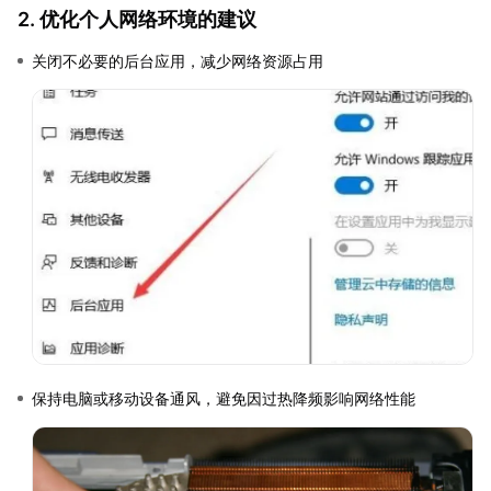
2. 优化个人网络环境的建议
关闭不必要的后台应用，减少网络资源占用
保持电脑或移动设备通风，避免因过热降频影响网络性能