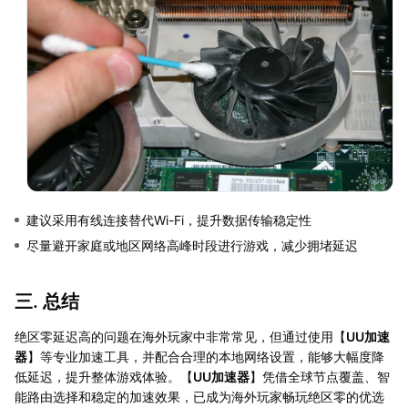
建议采用有线连接替代Wi-Fi，提升数据传输稳定性
尽量避开家庭或地区网络高峰时段进行游戏，减少拥堵延迟
三. 总结
绝区零延迟高的问题在海外玩家中非常常见，但通过使用【
UU加速
器
】等专业加速工具，并配合合理的本地网络设置，能够大幅度降
低延迟，提升整体游戏体验。【
UU加速器
】凭借全球节点覆盖、智
能路由选择和稳定的加速效果，已成为海外玩家畅玩绝区零的优选