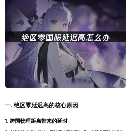
一. 绝区零延迟高的核心原因
1. 跨国物理距离带来的延时