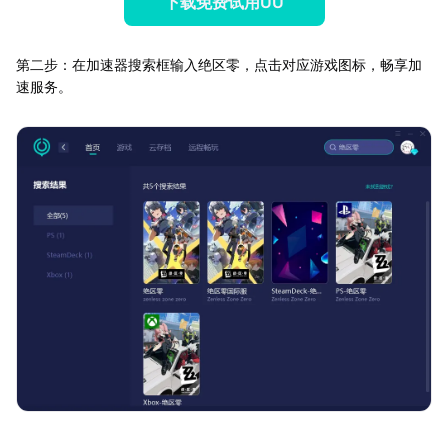
下载免费试用UU
第二步：在加速器搜索框输入绝区零，点击对应游戏图标，畅享加
速服务。