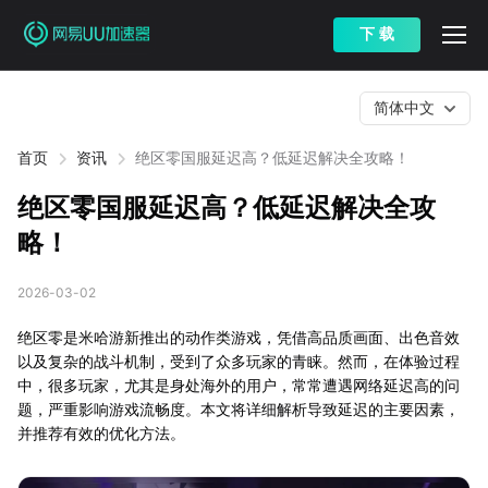
下 载
简体中文
首页
资讯
绝区零国服延迟高？低延迟解决全攻略！
绝区零国服延迟高？低延迟解决全攻
略！
2026-03-02
绝区零是米哈游新推出的动作类游戏，凭借高品质画面、出色音效
以及复杂的战斗机制，受到了众多玩家的青睐。然而，在体验过程
中，很多玩家，尤其是身处海外的用户，常常遭遇网络延迟高的问
题，严重影响游戏流畅度。本文将详细解析导致延迟的主要因素，
并推荐有效的优化方法。