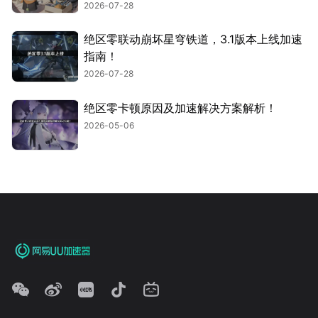
2026-07-28
绝区零联动崩坏星穹铁道，3.1版本上线加速
指南！
2026-07-28
绝区零卡顿原因及加速解决方案解析！
2026-05-06