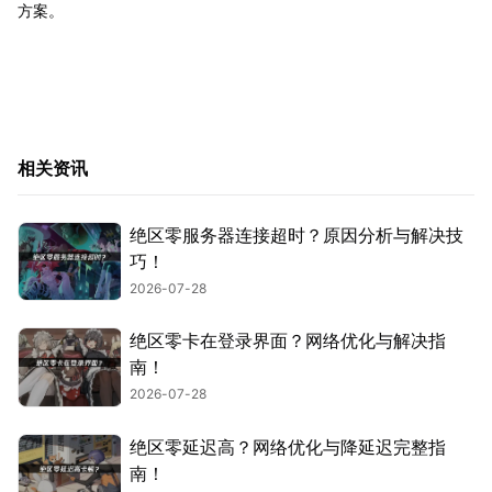
方案。
相关资讯
绝区零服务器连接超时？原因分析与解决技
巧！
2026-07-28
绝区零卡在登录界面？网络优化与解决指
南！
2026-07-28
绝区零延迟高？网络优化与降延迟完整指
南！