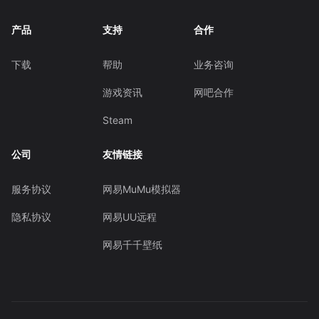
产品
支持
合作
下载
帮助
业务咨询
游戏资讯
网吧合作
Steam
公司
友情链接
服务协议
网易MuMu模拟器
隐私协议
网易UU远程
网易千千壁纸