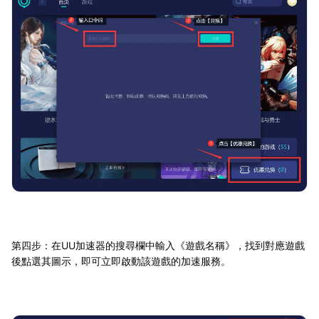
第四步：在UU加速器的搜尋欄中輸入《遊戲名稱》，找到對應遊戲
後點選其圖示，即可立即啟動該遊戲的加速服務。