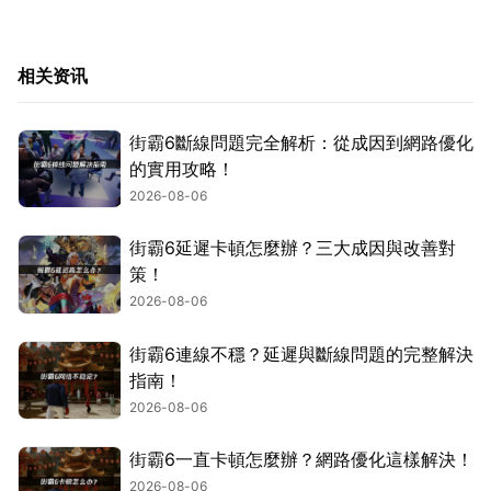
相关资讯
街霸6斷線問題完全解析：從成因到網路優化
的實用攻略！
2026-08-06
街霸6延遲卡頓怎麼辦？三大成因與改善對
策！
2026-08-06
街霸6連線不穩？延遲與斷線問題的完整解決
指南！
2026-08-06
街霸6一直卡頓怎麼辦？網路優化這樣解決！
2026-08-06