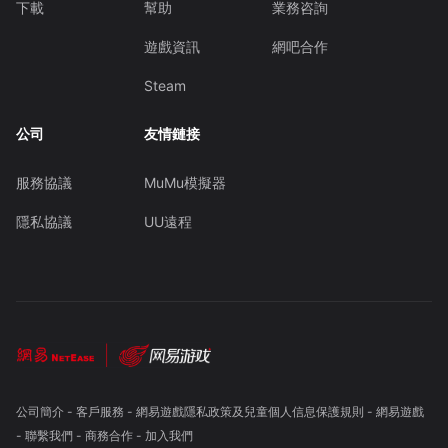
下載
幫助
業務咨詢
遊戲資訊
網吧合作
Steam
公司
友情鏈接
服務協議
MuMu模擬器
隱私協議
UU遠程
公司簡介
-
客戶服務
-
網易遊戲隱私政策及兒童個人信息保護規則
-
網易遊戲
-
聯繫我們
-
商務合作
-
加入我們