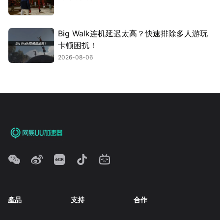
Big Walk连机延迟太高？快速排除多人游玩
卡顿困扰！
2026-08-06
產品
支持
合作