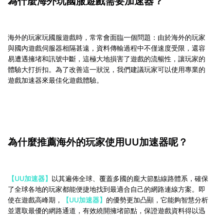
為什麼海外玩國服遊戲需要加速器？
海外的玩家玩國服遊戲時，常常會面臨一個問題：由於海外的玩家
與國內遊戲伺服器相隔甚遠，資料傳輸過程中不僅速度受限，還容
易遭遇擁堵和訊號中斷，這極大地損害了遊戲的流暢性，讓玩家的
體驗大打折扣。為了改善這一狀況，我們建議玩家可以使用專業的
遊戲加速器來最佳化遊戲體驗。
為什麼推薦海外的玩家使用UU加速器呢？
【UU加速器】
以其遍佈全球、覆蓋多國的龐大節點線路體系，確保
了全球各地的玩家都能便捷地找到最適合自己的網路連線方案。即
使在遊戲高峰期，
【UU加速器】
的優勢更加凸顯，它能夠智慧分析
並選取最優的網路通道，有效繞開擁堵節點，保證遊戲資料得以迅