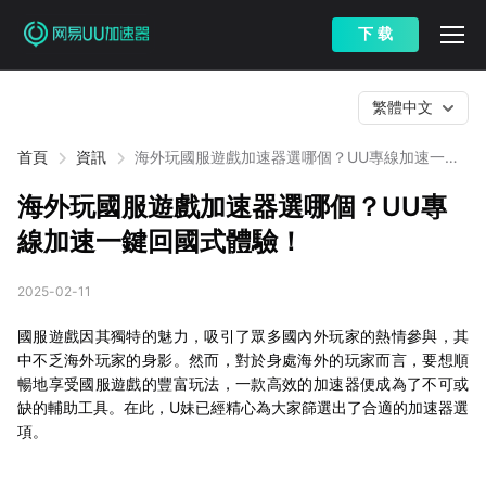
下 载
繁體中文
首頁
資訊
海外玩國服遊戲加速器選哪個？UU專線加速一鍵
回國式體驗！
海外玩國服遊戲加速器選哪個？UU專
線加速一鍵回國式體驗！
2025-02-11
國服遊戲因其獨特的魅力，吸引了眾多國內外玩家的熱情參與，其
中不乏海外玩家的身影。然而，對於身處海外的玩家而言，要想順
暢地享受國服遊戲的豐富玩法，一款高效的加速器便成為了不可或
缺的輔助工具。在此，U妹已經精心為大家篩選出了合適的加速器選
項。