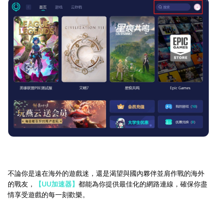
不論你是遠在海外的遊戲迷，還是渴望與國內夥伴並肩作戰的海外
的戰友，
【UU加速器】
都能為你提供最佳化的網路連線，確保你盡
情享受遊戲的每一刻歡樂。