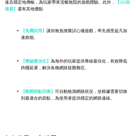
速且穩定地傳輸，為玩家帶來流暢無阻的遊戲體驗。此外，
【UU加
速器】
還有其他優點
【免費試用】
讓你無負擔嘗試心儀遊戲，率先感受超凡加
速效能。
【專線最佳化】
為海外的玩家提供專線最佳化，有效降低
跨國延遲，解決各種網路疑難雜症。
【動態節點切換】
可自動檢測網路狀況，並根據需要切換
到最適合的節點，為使用者提供穩定的網路連線。