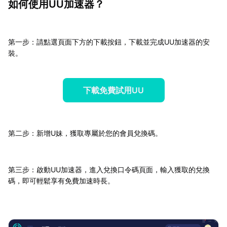
如何使用UU加速器？
第一步：請點選頁面下方的下載按鈕，下載並完成UU加速器的安
裝。
下載免費試用UU
第二步：新增U妹，獲取專屬於您的會員兌換碼。
第三步：啟動UU加速器，進入兌換口令碼頁面，輸入獲取的兌換
碼，即可輕鬆享有免費加速時長。