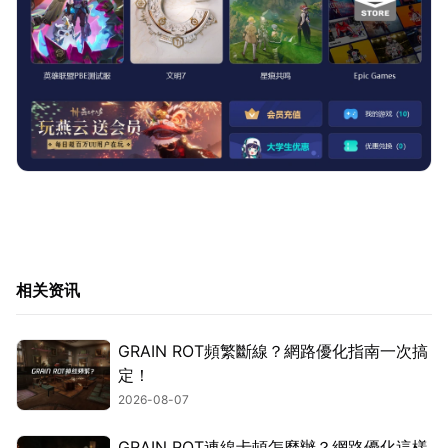
相关资讯
GRAIN ROT頻繁斷線？網路優化指南一次搞
定！
2026-08-07
GRAIN ROT連線卡頓怎麼辦？網路優化這樣