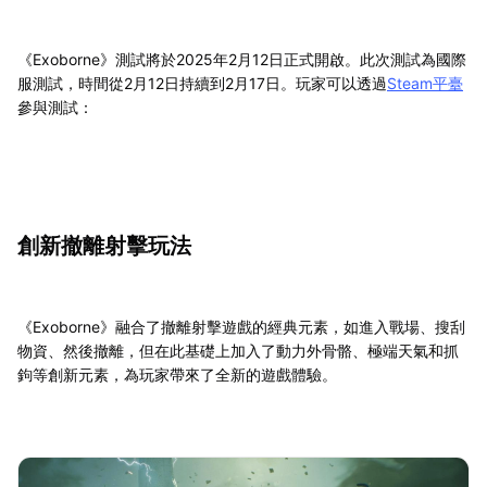
《Exoborne》測試將於2025年2月12日正式開啟。此次測試為國際
服測試，時間從2月12日持續到2月17日。玩家可以透過
Steam平臺
參與測試：
創新撤離射擊玩法
《Exoborne》融合了撤離射擊遊戲的經典元素，如進入戰場、搜刮
物資、然後撤離，但在此基礎上加入了動力外骨骼、極端天氣和抓
鉤等創新元素，為玩家帶來了全新的遊戲體驗。