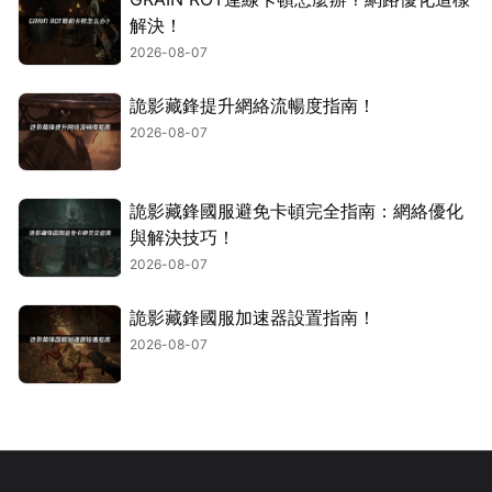
解決！
2026-08-07
詭影藏鋒提升網絡流暢度指南！
2026-08-07
詭影藏鋒國服避免卡頓完全指南：網絡優化
與解決技巧！
2026-08-07
詭影藏鋒國服加速器設置指南！
2026-08-07