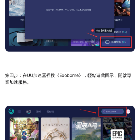
第四步：在UU加速器裡搜《Exoborne》，輕點遊戲圖示，開啟專
業加速服務。