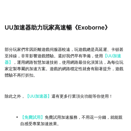
UU加速器助力玩家高速暢《Exoborne》
部分玩家們常因距離遊戲伺服器較遠，玩遊戲總是高延遲、卡頓甚
至掉線，非常影響遊戲體驗。還好我們早有準備，使用
【UU加速
器】
，運用網路智慧加速技術，使用網路最佳化演算法，為每位玩
家定製專屬的加速方案。遊戲的網路穩定性就會有顯著提升，遊戲
體驗不再打折扣。
除此之外，
【UU加速器】
還有更多行業頂尖功能等你使用！
【免費試用】
免費試用加速服務，不用花一分錢，就能親
自感受專業加速效果。