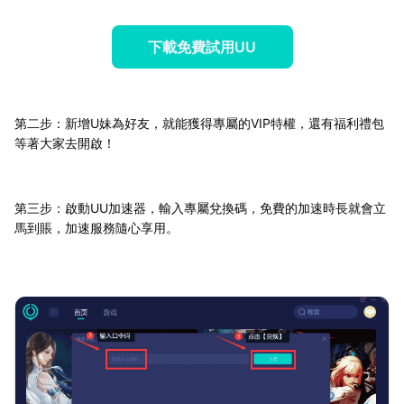
下載免費試用UU
第二步：新增U妹為好友，就能獲得專屬的VIP特權，還有福利禮包
等著大家去開啟！
第三步：啟動UU加速器，輸入專屬兌換碼，免費的加速時長就會立
馬到賬，加速服務隨心享用。