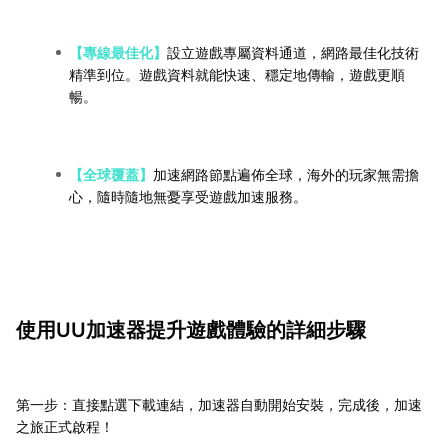
【專線最佳化】
設立遊戲專屬資料通道，網路最佳化技術
精準到位。遊戲資料就能快速、穩定地傳輸，遊戲更順
暢。
【全球覆蓋】
加速網路節點遍佈全球，海外的玩家無需擔
心，隨時隨地無憂享受遊戲加速服務。
使用UU加速器提升遊戲體驗的詳細步驟
第一步：直接點選下載連結，加速器自動開始安裝，完成後，加速
之旅正式啟程！