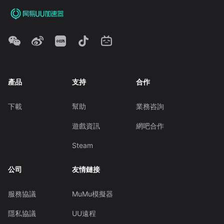
產品
支持
合作
下載
幫助
業務咨詢
遊戲資訊
網吧合作
Steam
公司
友情鏈接
服務協議
MuMu模擬器
隱私協議
UU遠程