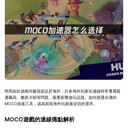
然而由於遊戲伺服器架設於海外，許多海外玩家在連線時常遭遇延
遲飆高、畫面卡頓等問題，嚴重影響遊玩品質。如何挑選合適的
MOCO加速工具，成為當前海外玩家最迫切的需求。
MOCO遊戲的連線痛點解析