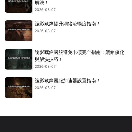
解決！
2026-08-07
詭影藏鋒提升網絡流暢度指南！
2026-08-07
詭影藏鋒國服避免卡頓完全指南：網絡優化
與解決技巧！
2026-08-07
詭影藏鋒國服加速器設置指南！
2026-08-07