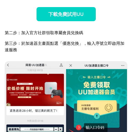
下載免費試用UU
第二步：加入官方社群領取專屬會員兌換碼
第三步：於加速器主畫面點選「優惠兌換」，輸入序號立即啟用加
速服務