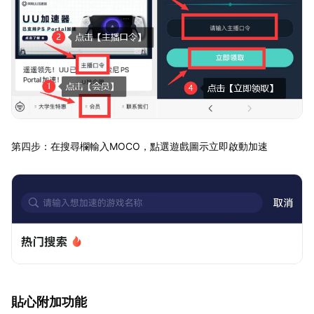
第四步：在搜尋欄輸入MOCO，點選遊戲圖示立即啟動加速
貼心附加功能