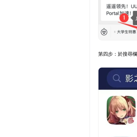
第四步：於搜尋