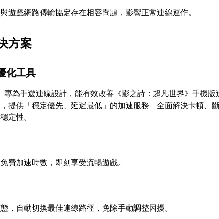
能與遊戲網路傳輸協定存在相容問題，影響正常連線運作。
決方案
優化工具
】專為手遊連線設計，能有效改善《影之詩：超凡世界》手機版
術，提供「穩定優先、延遲最低」的加速服務，全面解決卡頓、
線穩定性。
取免費加速時數，即刻享受流暢遊戲。
狀態，自動切換最佳連線路徑，免除手動調整困擾。