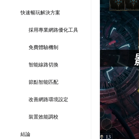
快速暢玩解決方案
採用專業網路優化工具
免費體驗機制
智能線路切換
節點智能匹配
改善網路環境設定
裝置效能調校
結論