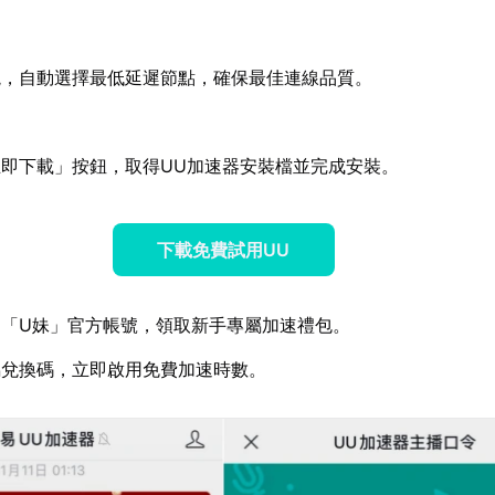
境，自動選擇最低延遲節點，確保最佳連線品質。
即下載」按鈕，取得UU加速器安裝檔並完成安裝。
下載免費試用UU
蹤「U妹」官方帳號，領取新手專屬加速禮包。
屬兌換碼，立即啟用免費加速時數。