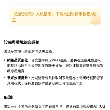
設備與環境綜合調整
透過多重優化降低封包遺失風險：
網路品質強化
：優先選擇穩定Wi-Fi連線，避免在訊號死角遊玩；
調整路由器至開放空間並遠離干擾源；限制連線裝置數量確保遊
戲專用頻寬
裝置效能提升
：定期清除遊戲快取與系統暫存；遊玩時關閉背景
應用程式；保持遊戲版本最新狀態以修復連線問題
結論
邊獄公司手遊的封包遺失問題雖屬常見，但透過環境調校搭配【
UU