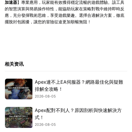
加速器
】專業應用，玩家能有效獲得穩定流暢的遊戲體驗。該工具
的智慧演算與簡易操作特性，能協助玩家在策略對戰中維持即時反
應，充分發揮戰術思維，享受遊戲樂趣。選擇合適解決方案，徹底
擺脫封包困擾，讓您的冒險征途更加順暢無阻！
相关资讯
Apex連不上EA伺服器？網路最佳化與疑難
排解全攻略！
2026-08-05
Apex配對不到人？原因剖析與快速解決方
式！
2026-08-05