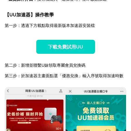
【
UU加速器
】操作教學
第一步：透過下方載點取得最新版本加速器安裝檔
下載免費試用UU
第二步：新增並聯繫U妹領取專屬會員兌換碼
第三步：於加速器主畫面點選「優惠兌換」輸入序號取得加速時數