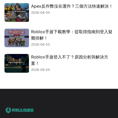
Apex反作弊沒在運作？三個方法快速解決！
2026-08-05
Roblox手遊下載教學：從取得指南到登入疑
難排解！
2026-08-05
Roblox手遊登入不了？原因分析與解決方
案！
2026-08-05