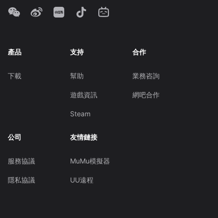
產品
支持
合作
下載
幫助
業務咨詢
遊戲資訊
網吧合作
Steam
公司
友情鏈接
服務協議
MuMu模擬器
隱私協議
UU遠程