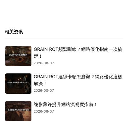
相关资讯
GRAIN ROT頻繁斷線？網路優化指南一次搞
定！
2026-08-07
GRAIN ROT連線卡頓怎麼辦？網路優化這樣
解決！
2026-08-07
詭影藏鋒提升網絡流暢度指南！
2026-08-07