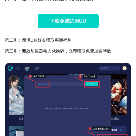
下載免費試用UU
第二步：新增U妹好友獲取專屬福利
第三步：開啟加速器輸入兌換碼，立即獲取免費加速時數