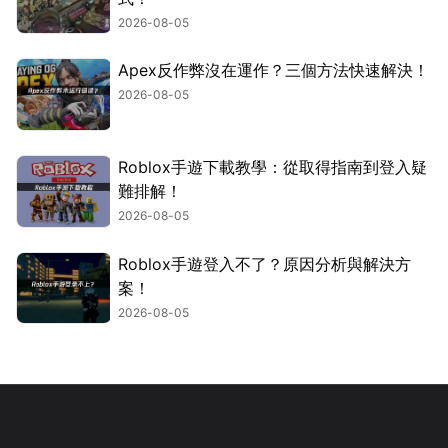
2026-08-05
Apex反作弊沒在運作？三個方法快速解決！
2026-08-05
Roblox手遊下載教學：從取得指南到登入疑
難排解！
2026-08-05
Roblox手遊登入不了？原因分析與解決方
案！
2026-08-05