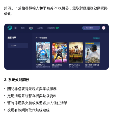
第四步：於搜尋欄輸入和平精英PC模擬器，選取對應服務啟動網路
優化。
3. 系統效能調校
關閉非必要背景程式與系統服務
定期清理系統暫存檔與垃圾資料
暫時停用防火牆或將遊戲加入信任清單
改用有線網路取代無線連線