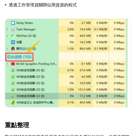
透過工作管理員關閉佔用資源的程式
重點整理