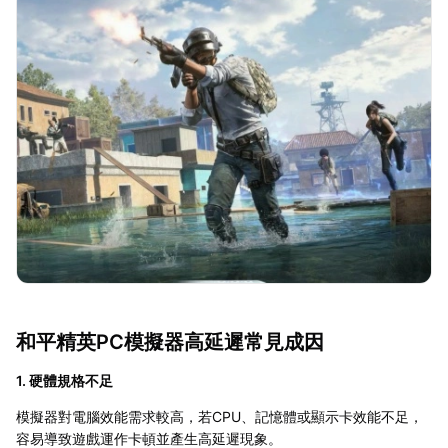
和平精英PC模擬器高延遲常見成因
1. 硬體規格不足
模擬器對電腦效能需求較高，若CPU、記憶體或顯示卡效能不足，
容易導致遊戲運作卡頓並產生高延遲現象。