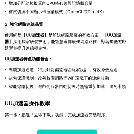
增加分配給模擬器的CPU核心數與記憶體容量
嘗試切換不同顯示卡渲染模式（OpenGL或DirectX）
2. 強化網路連線品質
使用網易【
UU加速器
】是解決網路延遲的有效方案。【
UU加速
器
】採用獨家研發技術，能智慧選擇最佳網路路徑，顯著降低遊戲
延遲並提升連線穩定性。
UU加速器特色功能包含：
專屬加速通道：特別針對偏遠地區玩家設計，有效降低延遲
封包保護機制：改善校園網路等WiFi環境下的連線波動
智能線路切換：遊戲伺服器自動切換時無需重新加速，避免卡頓
UU加速器操作教學
第一步：點選「立即下載」功能，完成加速器安裝程序。