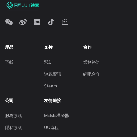
產品
支持
合作
下載
幫助
業務咨詢
遊戲資訊
網吧合作
Steam
公司
友情鏈接
服務協議
MuMu模擬器
隱私協議
UU遠程