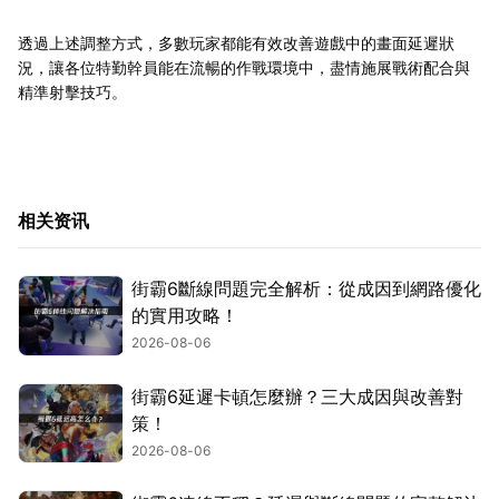
透過上述調整方式，多數玩家都能有效改善遊戲中的畫面延遲狀
況，讓各位特勤幹員能在流暢的作戰環境中，盡情施展戰術配合與
精準射擊技巧。
相关资讯
街霸6斷線問題完全解析：從成因到網路優化
的實用攻略！
2026-08-06
街霸6延遲卡頓怎麼辦？三大成因與改善對
策！
2026-08-06