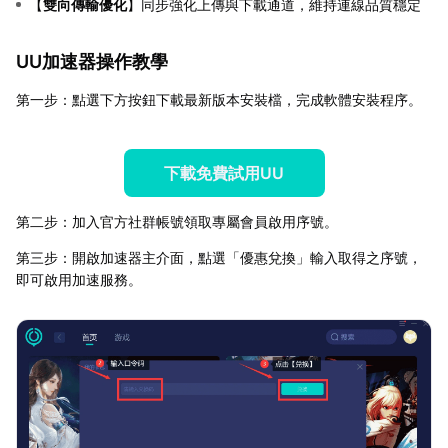
【
雙向傳輸優化
】同步強化上傳與下載通道，維持連線品質穩定
UU加速器操作教學
第一步：點選下方按鈕下載最新版本安裝檔，完成軟體安裝程序。
下載免費試用UU
第二步：加入官方社群帳號領取專屬會員啟用序號。
第三步：開啟加速器主介面，點選「優惠兌換」輸入取得之序號，
即可啟用加速服務。