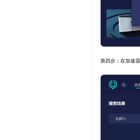
第四步：在加速器