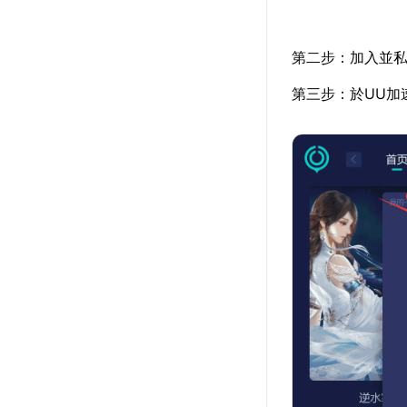
第二步：加入並私
第三步：於UU加