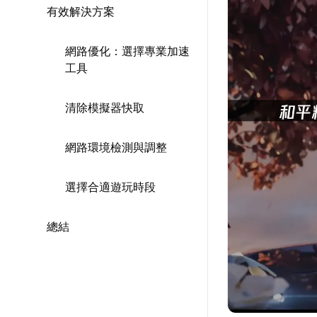
有效解決方案
網路優化：選擇專業加速
工具
清除模擬器快取
網路環境檢測與調整
選擇合適遊玩時段
總結