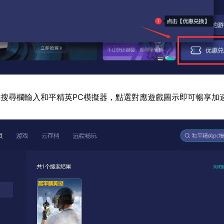
搜尋欄輸入和平精英PC模擬器，點選對應遊戲圖示即可暢享加