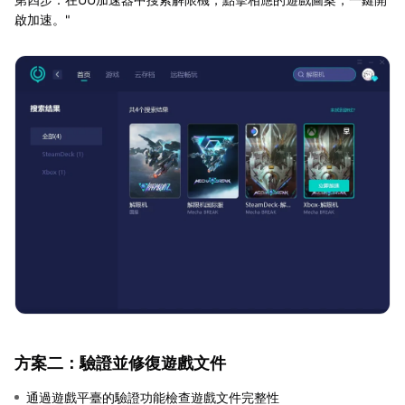
啟加速。"
方案二：驗證並修復遊戲文件
通過遊戲平臺的驗證功能檢查遊戲文件完整性