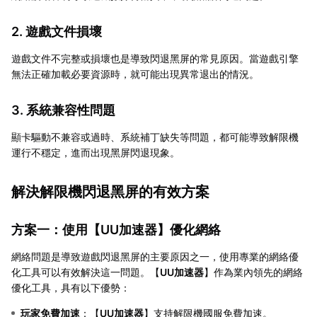
2. 遊戲文件損壞
遊戲文件不完整或損壞也是導致閃退黑屏的常見原因。當遊戲引擎
無法正確加載必要資源時，就可能出現異常退出的情況。
3. 系統兼容性問題
顯卡驅動不兼容或過時、系統補丁缺失等問題，都可能導致解限機
運行不穩定，進而出現黑屏閃退現象。
解決解限機閃退黑屏的有效方案
方案一：使用【
UU加速器
】優化網絡
網絡問題是導致遊戲閃退黑屏的主要原因之一，使用專業的網絡優
化工具可以有效解決這一問題。【
UU加速器
】作為業內領先的網絡
優化工具，具有以下優勢：
玩家免費加速
：【
UU加速器
】支持解限機國服免費加速。