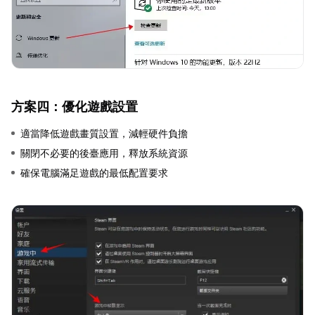
方案四：優化遊戲設置
適當降低遊戲畫質設置，減輕硬件負擔
關閉不必要的後臺應用，釋放系統資源
確保電腦滿足遊戲的最低配置要求