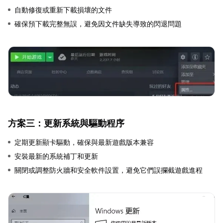
自動修復或重新下載損壞的文件
確保預下載完整無誤，避免因文件缺失導致的閃退問題
方案三：更新系統與驅動程序
定期更新顯卡驅動，確保與最新遊戲版本兼容
安裝最新的系統補丁和更新
關閉或調整防火牆和安全軟件設置，避免它們誤攔截遊戲進程