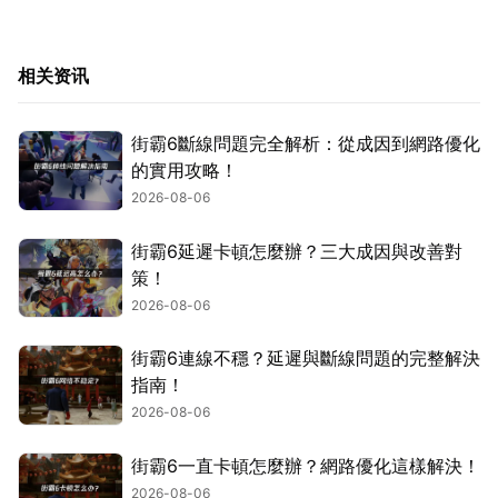
相关资讯
街霸6斷線問題完全解析：從成因到網路優化
的實用攻略！
2026-08-06
街霸6延遲卡頓怎麼辦？三大成因與改善對
策！
2026-08-06
街霸6連線不穩？延遲與斷線問題的完整解決
指南！
2026-08-06
街霸6一直卡頓怎麼辦？網路優化這樣解決！
2026-08-06