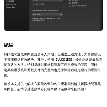
總結
解限機閃退黑屏問題雖然令人煩惱，但通過上述方法，大多數情況
下都能得到有效解決。其中，使用【
UU加速器
】優化網絡是最為直
接有效的方法，特別是針對網絡延遲和不穩定導致的問題。同時，
定期維護系統和遊戲文件的完整性也是保障遊戲穩定運行的重要措
施。
希望本文提供的解決方案能夠幫助各位玩家順利解決解限機閃退黑
屏問題，盡情享受這款精彩的機甲動作遊戲帶來的樂趣！