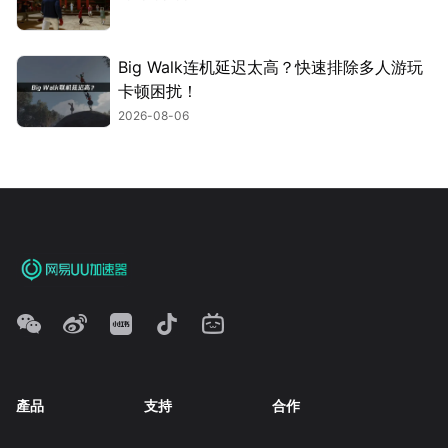
Big Walk连机延迟太高？快速排除多人游玩
卡顿困扰！
2026-08-06
產品
支持
合作