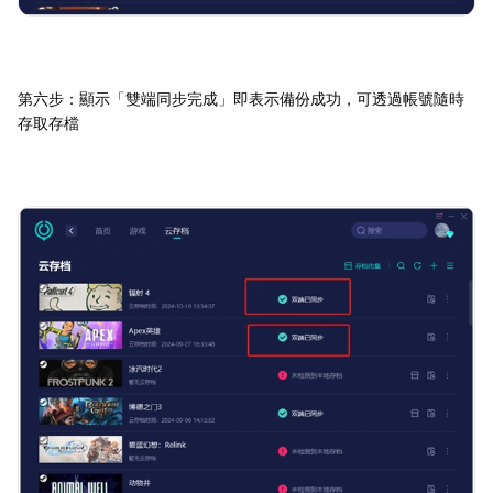
第六步：顯示「雙端同步完成」即表示備份成功，可透過帳號隨時
存取存檔