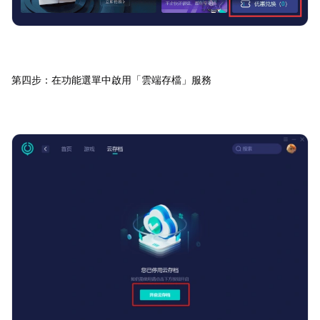
第四步：在功能選單中啟用「雲端存檔」服務