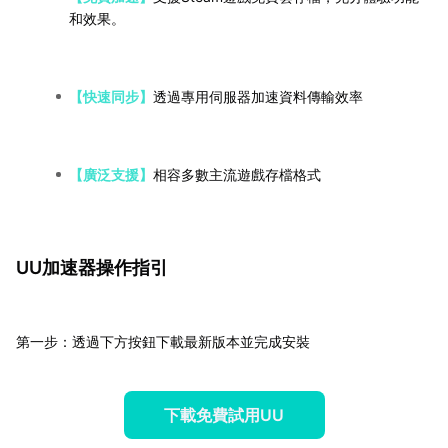
和效果。
【快速同步】
透過專用伺服器加速資料傳輸效率
【廣泛支援】
相容多數主流遊戲存檔格式
UU加速器操作指引
第一步：透過下方按鈕下載最新版本並完成安裝
下載免費試用UU