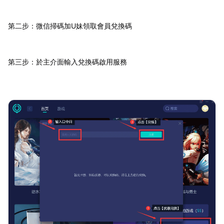
第二步：微信掃碼加U妹領取會員兌換碼
第三步：於主介面輸入兌換碼啟用服務