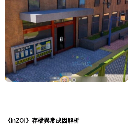
《inZOI》存檔異常成因解析