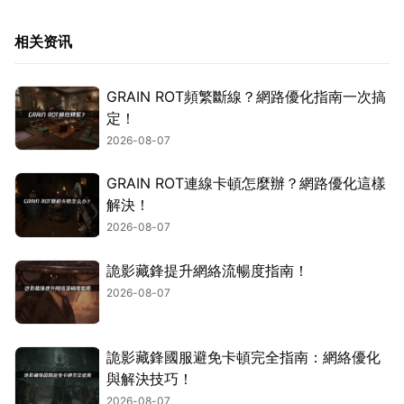
相关资讯
GRAIN ROT頻繁斷線？網路優化指南一次搞
定！
2026-08-07
GRAIN ROT連線卡頓怎麼辦？網路優化這樣
解決！
2026-08-07
詭影藏鋒提升網絡流暢度指南！
2026-08-07
詭影藏鋒國服避免卡頓完全指南：網絡優化
與解決技巧！
2026-08-07