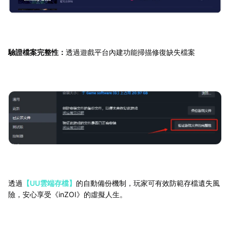
驗證檔案完整性：
透過遊戲平台內建功能掃描修復缺失檔案
透過
【UU雲端存檔】
的自動備份機制，玩家可有效防範存檔遺失風
險，安心享受《inZOI》的虛擬人生。