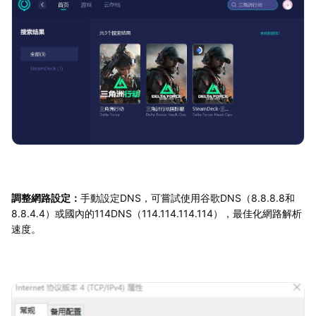
調整網路設定：
手動設定DNS，可嘗試使用谷歌DNS（8.8.8.8和
8.8.4.4）或國內的114DNS（114.114.114.114），最佳化網路解析
速度。