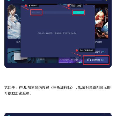
第四步：在UU加速器內搜尋《三角洲行動》，點選對應遊戲圖示即
可啟動加速服務。