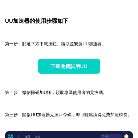
UU加速器的使用步驟如下
第一步：點選下方下載按鈕，獲取並安裝UU加速器。
下載免費試用UU
第二步：微信掃碼加U妹，領取專屬使用者的兌換碼。
第三步：開啟UU加速器兌換口令碼，即可輕鬆獲得免費加速時長。