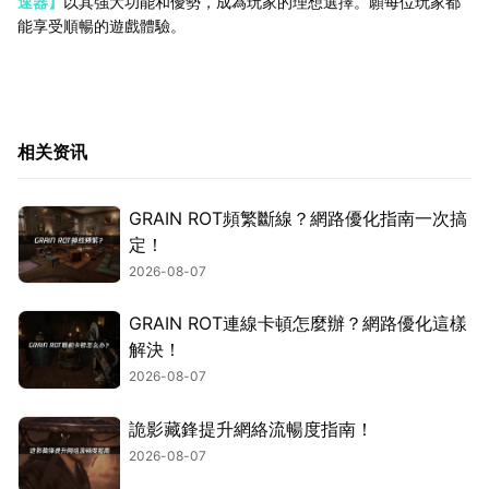
速器】
以其強大功能和優勢，成為玩家的理想選擇。願每位玩家都
能享受順暢的遊戲體驗。
相关资讯
GRAIN ROT頻繁斷線？網路優化指南一次搞
定！
2026-08-07
GRAIN ROT連線卡頓怎麼辦？網路優化這樣
解決！
2026-08-07
詭影藏鋒提升網絡流暢度指南！
2026-08-07