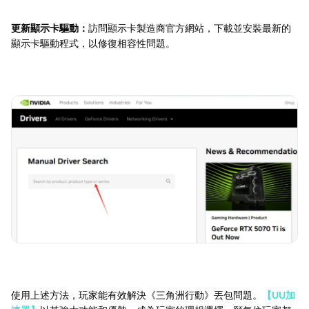
更新顯示卡驅動：
訪問顯示卡製造商官方網站，下載並安裝最新的
顯示卡驅動程式，以修復相容性問題。
使用上述方法，玩家能有效解決《三角洲行動》丟包問題。
【UU加