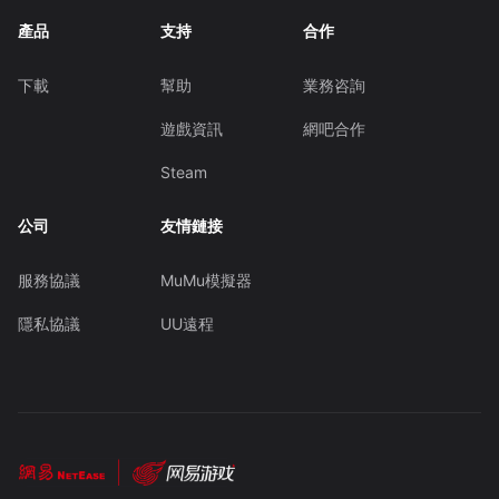
產品
支持
合作
下載
幫助
業務咨詢
遊戲資訊
網吧合作
Steam
公司
友情鏈接
服務協議
MuMu模擬器
隱私協議
UU遠程