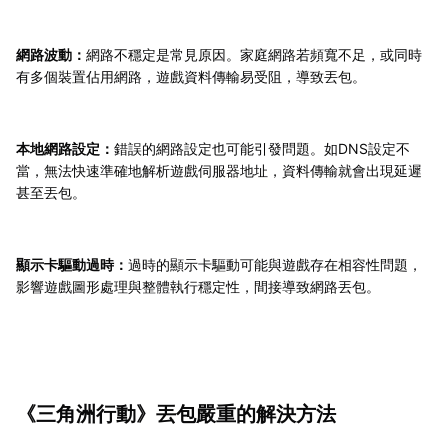
網路波動：
網路不穩定是常見原因。家庭網路若頻寬不足，或同時
有多個裝置佔用網路，遊戲資料傳輸易受阻，導致丟包。
本地網路設定：
錯誤的網路設定也可能引發問題。如DNS設定不
當，無法快速準確地解析遊戲伺服器地址，資料傳輸就會出現延遲
甚至丟包。
顯示卡驅動過時：
過時的顯示卡驅動可能與遊戲存在相容性問題，
影響遊戲圖形處理與整體執行穩定性，間接導致網路丟包。
《三角洲行動》丟包嚴重的解決方法