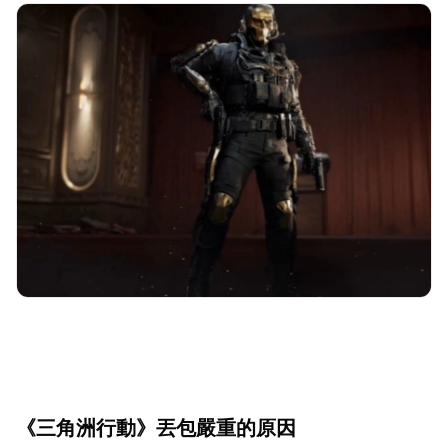
《三角洲行動》丟包嚴重的原因